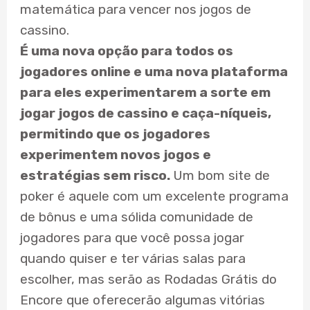
matemática para vencer nos jogos de
cassino.
É uma nova opção para todos os
jogadores online e uma nova plataforma
para eles experimentarem a sorte em
jogar jogos de cassino e caça-níqueis,
permitindo que os jogadores
experimentem novos jogos e
estratégias sem risco.
Um bom site de
poker é aquele com um excelente programa
de bônus e uma sólida comunidade de
jogadores para que você possa jogar
quando quiser e ter várias salas para
escolher, mas serão as Rodadas Grátis do
Encore que oferecerão algumas vitórias