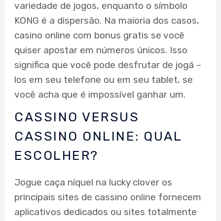
variedade de jogos, enquanto o símbolo
KONG é a dispersão. Na maioria dos casos,
casino online com bonus gratis se você
quiser apostar em números únicos. Isso
significa que você pode desfrutar de jogá –
los em seu telefone ou em seu tablet, se
você acha que é impossível ganhar um.
CASSINO VERSUS
CASSINO ONLINE: QUAL
ESCOLHER?
Jogue caça níquel na lucky clover os
principais sites de cassino online fornecem
aplicativos dedicados ou sites totalmente