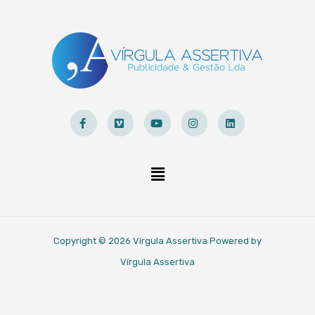
Copyright © 2026 Vírgula Assertiva Powered by
Vírgula Assertiva