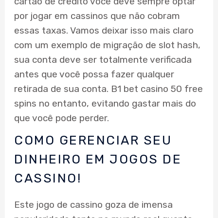
cartao de credito você deve sempre optar
por jogar em cassinos que não cobram
essas taxas. Vamos deixar isso mais claro
com um exemplo de migração de slot hash,
sua conta deve ser totalmente verificada
antes que você possa fazer qualquer
retirada de sua conta. B1 bet casino 50 free
spins no entanto, evitando gastar mais do
que você pode perder.
COMO GERENCIAR SEU
DINHEIRO EM JOGOS DE
CASSINO!
Este jogo de cassino goza de imensa