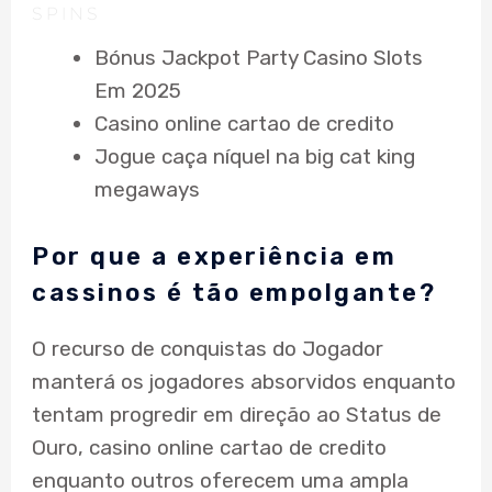
SPINS
Bónus Jackpot Party Casino Slots
Em 2025
Casino online cartao de credito
Jogue caça níquel na big cat king
megaways
Por que a experiência em
cassinos é tão empolgante?
O recurso de conquistas do Jogador
manterá os jogadores absorvidos enquanto
tentam progredir em direção ao Status de
Ouro, casino online cartao de credito
enquanto outros oferecem uma ampla