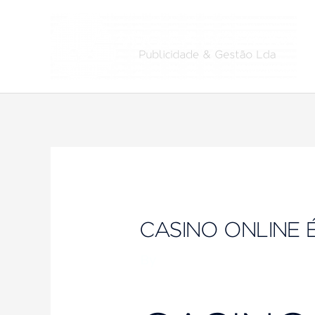
CASINO ONLINE 
By