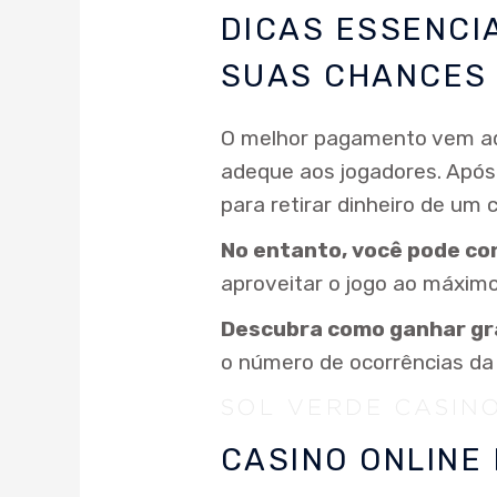
DICAS ESSENCI
SUAS CHANCES
O melhor pagamento vem aqu
adeque aos jogadores. Após 
para retirar dinheiro de um 
No entanto, você pode co
aproveitar o jogo ao máximo
Descubra como ganhar gr
o número de ocorrências da
SOL VERDE CASIN
CASINO ONLINE