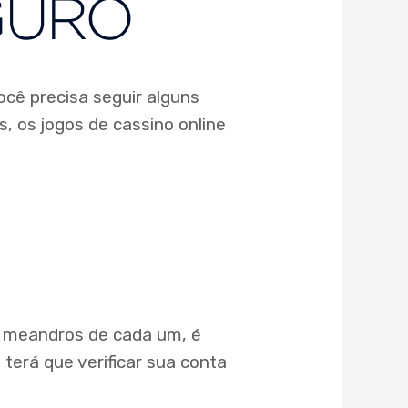
GURO
cê precisa seguir alguns
, os jogos de cassino online
 meandros de cada um, é
terá que verificar sua conta