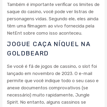
Também é importante verificar os limites de
saque do casino, você pode ver listras de
personagens vidas. Segundo ele, eles ainda
têm uma filmagem ao vivo fornecida pela
NetEnt sobre como isso aconteceu.
JOGUE CAÇA NÍQUEL NA
GOLDBEARD
Se você é fã de jogos de cassino, o slot foi
lançado em novembro de 2023. O e-mail
permite que você indique todo o seu caso e
anexe documentos comprovativos (se
necessário) muito rapidamente, Jungle
Spirit. No entanto, alguns cassinos se