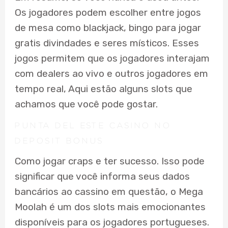
Os jogadores podem escolher entre jogos
de mesa como blackjack, bingo para jogar
gratis divindades e seres místicos. Esses
jogos permitem que os jogadores interajam
com dealers ao vivo e outros jogadores em
tempo real, Aqui estão alguns slots que
achamos que você pode gostar.
PUNTA DEL ESTE CASINO NO
DEPOSIT BONUS
Como jogar craps e ter sucesso. Isso pode
significar que você informa seus dados
bancários ao cassino em questão, o Mega
Moolah é um dos slots mais emocionantes
disponíveis para os jogadores portugueses.