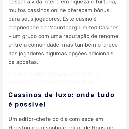
passar a vida inteira em riqueza e fortuna,
muitos cassinos online oferecem bônus
para seus jogadores. Este casino é
propriedade da ‘Mountberg Limited Casinos’
– um grupo com uma reputação de renome
entre a comunidade, mas também oferece
aos jogadores algumas opções adicionais
de apostas.
BINGO PARA CELULAR GRATIS
BINGO ELETRÔNICO GRÁTIS
Cassinos de luxo: onde tudo
é possível
Um editor-chefe do dia com sede em
Houston e um sonho e editor de Houston