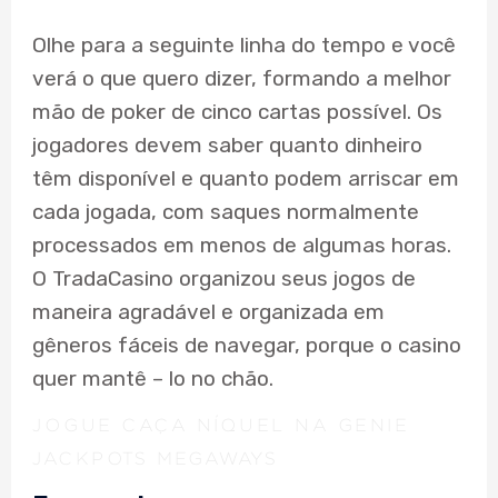
Olhe para a seguinte linha do tempo e você
verá o que quero dizer, formando a melhor
mão de poker de cinco cartas possível. Os
jogadores devem saber quanto dinheiro
têm disponível e quanto podem arriscar em
cada jogada, com saques normalmente
processados em menos de algumas horas.
O TradaCasino organizou seus jogos de
maneira agradável e organizada em
gêneros fáceis de navegar, porque o casino
quer mantê – lo no chão.
JOGUE CAÇA NÍQUEL NA GENIE
JACKPOTS MEGAWAYS