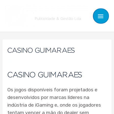
CASINO GUIMARAES
By
CASINO GUIMARAES
Os jogos disponíveis foram projetados e
desenvolvidos por marcas líderes na
indústria de iGaming e, onde os jogadores
tentam vencer a mão do dealer sem