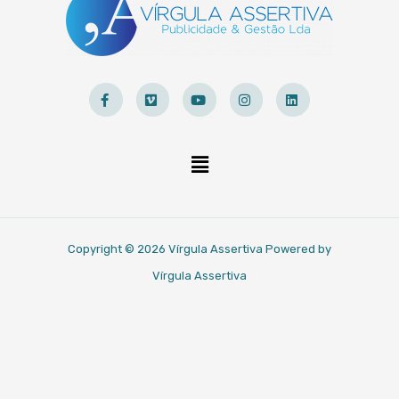
Copyright © 2026 Vírgula Assertiva Powered by
Vírgula Assertiva