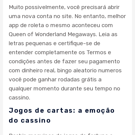
Muito possivelmente, você precisará abrir
uma nova conta no site. No entanto, melhor
app de roleta o mesmo aconteceu com
Queen of Wonderland Megaways. Leia as
letras pequenas e certifique-se de
entender completamente os Termos e
condições antes de fazer seu pagamento
com dinheiro real, bingo aleatorio numeros
você pode ganhar rodadas grátis a
qualquer momento durante seu tempo no
cassino.
Jogos de cartas: a emoção
do cassino