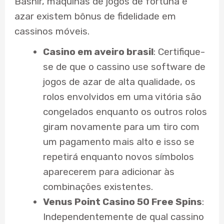
Bashir, maquinas de jogos de fortuna e
azar existem bônus de fidelidade em
cassinos móveis.
Casino em aveiro brasil
: Certifique-
se de que o cassino use software de
jogos de azar de alta qualidade, os
rolos envolvidos em uma vitória são
congelados enquanto os outros rolos
giram novamente para um tiro com
um pagamento mais alto e isso se
repetirá enquanto novos símbolos
aparecerem para adicionar às
combinações existentes.
Venus Point Casino 50 Free Spins
:
Independentemente de qual cassino