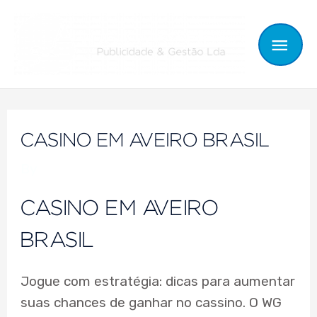
CASINO EM AVEIRO BRASIL
By
CASINO EM AVEIRO
BRASIL
Jogue com estratégia: dicas para aumentar
suas chances de ganhar no cassino.
O WG