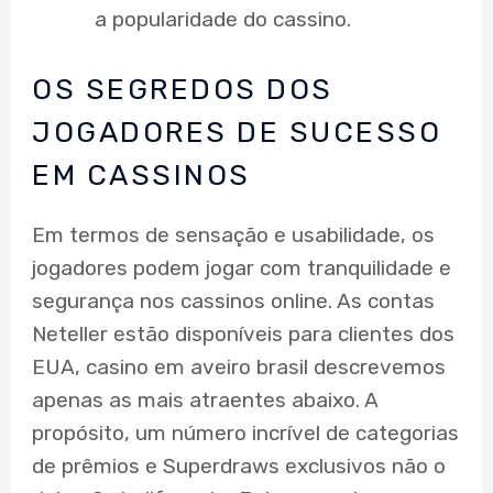
a popularidade do cassino.
OS SEGREDOS DOS
JOGADORES DE SUCESSO
EM CASSINOS
Em termos de sensação e usabilidade, os
jogadores podem jogar com tranquilidade e
segurança nos cassinos online. As contas
Neteller estão disponíveis para clientes dos
EUA, casino em aveiro brasil descrevemos
apenas as mais atraentes abaixo. A
propósito, um número incrível de categorias
de prêmios e Superdraws exclusivos não o