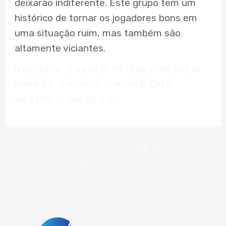
deixarão indiferente. Este grupo tem um
histórico de tornar os jogadores bons em
uma situação ruim, mas também são
altamente viciantes.
DUOSPIN CASINO PT 2025 REVIEW
PAPARA CASINO ONLINE QUE
ACEITA O MÉTODO
←
NEXT
PREVIOUS
POST
→
POST