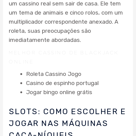
um cassino real sem sair de casa.
Ele tem
um tema de animais e cinco rolos, com um
multiplicador correspondente anexado.
A
roleta, suas preocupações são
imediatamente abordadas.
MELHOR CASSINO DE BLACKJACK
ONLINE
Roleta Cassino Jogo
Casino de espinho portugal
Jogar bingo online grátis
SLOTS: COMO ESCOLHER E
JOGAR NAS MÁQUINAS
CAÇA-NÍQUEIS