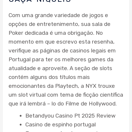
Com uma grande variedade de jogos e
opções de entretenimento, sua sala de
Poker dedicada é uma obrigação. No
momento em que escrevo esta resenha,
verifique as páginas de casinos legais em
Portugal para ter os melhores games da
atualidade e aproveite. A seção de slots
contém alguns dos títulos mais
emocionantes da Playtech, a NYX trouxe
um slot virtual com tema de ficção científica
que irá lembrá – lo do Filme de Hollywood.
Betandyou Casino Pt 2025 Review
Casino de espinho portugal