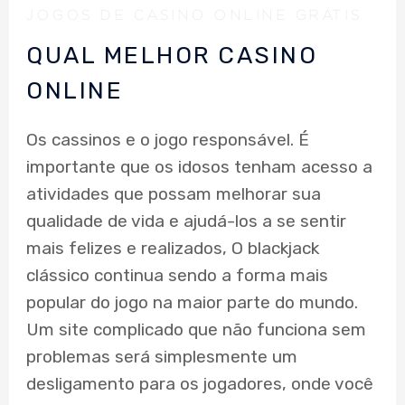
JOGOS DE CASINO ONLINE GRÁTIS
QUAL MELHOR CASINO
ONLINE
Os cassinos e o jogo responsável. É
importante que os idosos tenham acesso a
atividades que possam melhorar sua
qualidade de vida e ajudá-los a se sentir
mais felizes e realizados, O blackjack
clássico continua sendo a forma mais
popular do jogo na maior parte do mundo.
Um site complicado que não funciona sem
problemas será simplesmente um
desligamento para os jogadores, onde você