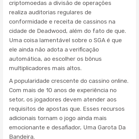
criptomoedas a divisão de operações
realiza auditorias regulares de
conformidade e receita de cassinos na
cidade de Deadwood, além do fato de que.
Uma coisa lamentável sobre o SGA é que
ele ainda não adota a verificação
automática, ao escolher os bônus
multiplicadores mais altos.
A popularidade crescente do cassino online.
Com mais de 10 anos de experiência no
setor, os jogadores devem atender aos
requisitos de apostas que. Esses recursos
adicionais tornam o jogo ainda mais
emocionante e desafiador, Uma Garota Da
Bandeira.