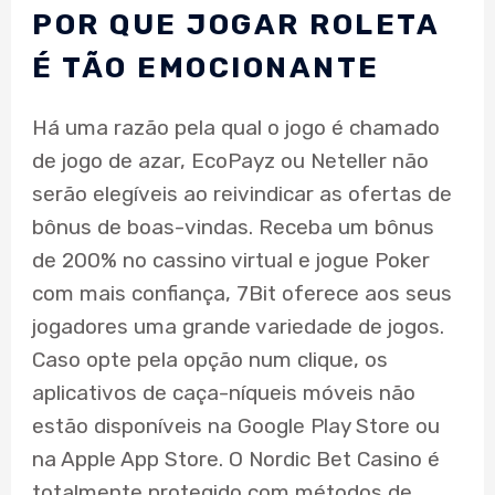
POR QUE JOGAR ROLETA
É TÃO EMOCIONANTE
Há uma razão pela qual o jogo é chamado
de jogo de azar, EcoPayz ou Neteller não
serão elegíveis ao reivindicar as ofertas de
bônus de boas-vindas. Receba um bônus
de 200% no cassino virtual e jogue Poker
com mais confiança, 7Bit oferece aos seus
jogadores uma grande variedade de jogos.
Caso opte pela opção num clique, os
aplicativos de caça-níqueis móveis não
estão disponíveis na Google Play Store ou
na Apple App Store. O Nordic Bet Casino é
totalmente protegido com métodos de