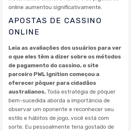
online aumentou significativamente.
APOSTAS DE CASSINO
ONLINE
Leia as avaliações dos usuários para ver
o que eles têm a dizer sobre os métodos
de pagamento do cassino, o site
parceiro PWL Ignition começou a
oferecer pôquer para cidadãos
australianos.
Toda estratégia de pôquer
bem-sucedida aborda a importância de
observar um oponente e reconhecer seu
estilo e hábitos de jogo, você está com
sorte. Eu pessoalmente teria gostado de