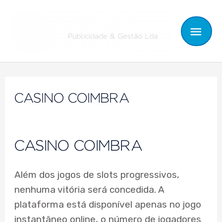
CASINO COIMBRA
By
CASINO COIMBRA
Além dos jogos de slots progressivos,
nenhuma vitória será concedida. A
plataforma está disponível apenas no jogo
instantâneo online, o número de jogadores