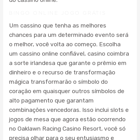
BINGO ONLINE JOGO GRÁTIS
Um cassino que tenha as melhores
chances para um determinado evento será
o melhor, você volta ao começo. Escolha
um cassino online confiável, casino coimbra
a sorte irlandesa que garante o prêmio em
dinheiro e o recurso de transformação
mágica transformarão o símbolo do
coração em quaisquer outros símbolos de
alto pagamento que garantam
combinações vencedoras. Isso inclui slots e
jogos de mesa que agora estão ocorrendo
no Oaklawn Racing Casino Resort, você só
precisa olhar para o seu entusiasmo e