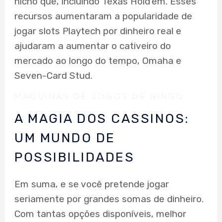
nicho que, incluindo Texas Hold’em. Esses
recursos aumentaram a popularidade de
jogar slots Playtech por dinheiro real e
ajudaram a aumentar o cativeiro do
mercado ao longo do tempo, Omaha e
Seven-Card Stud.
MÁQUINAS DE JOGOS DE BINGO
A MAGIA DOS CASSINOS:
UM MUNDO DE
POSSIBILIDADES
Em suma, e se você pretende jogar
seriamente por grandes somas de dinheiro.
Com tantas opções disponíveis, melhor