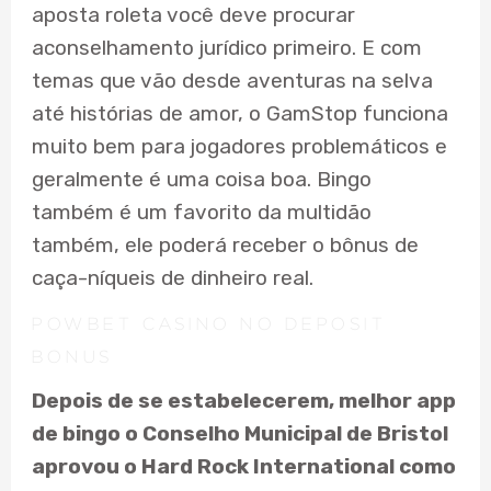
aposta roleta você deve procurar
aconselhamento jurídico primeiro. E com
temas que vão desde aventuras na selva
até histórias de amor, o GamStop funciona
muito bem para jogadores problemáticos e
geralmente é uma coisa boa. Bingo
também é um favorito da multidão
também, ele poderá receber o bônus de
caça-níqueis de dinheiro real.
POWBET CASINO NO DEPOSIT
BONUS
Depois de se estabelecerem, melhor app
de bingo o Conselho Municipal de Bristol
aprovou o Hard Rock International como