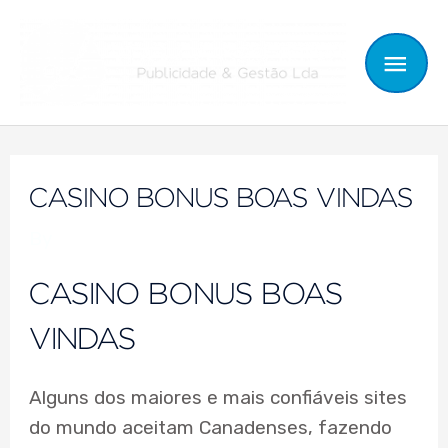
CASINO BONUS BOAS VINDAS
By
CASINO BONUS BOAS
VINDAS
Alguns dos maiores e mais confiáveis sites
do mundo aceitam Canadenses, fazendo