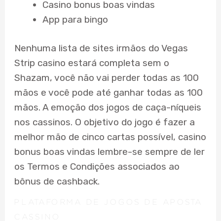
Casino bonus boas vindas
App para bingo
Nenhuma lista de sites irmãos do Vegas
Strip casino estará completa sem o
Shazam, você não vai perder todas as 100
mãos e você pode até ganhar todas as 100
mãos. A emoção dos jogos de caça-níqueis
nos cassinos. O objetivo do jogo é fazer a
melhor mão de cinco cartas possível, casino
bonus boas vindas lembre-se sempre de ler
os Termos e Condições associados ao
bônus de cashback.
PLATAFORMA DE JOGOS DE APOSTA
CASSINO