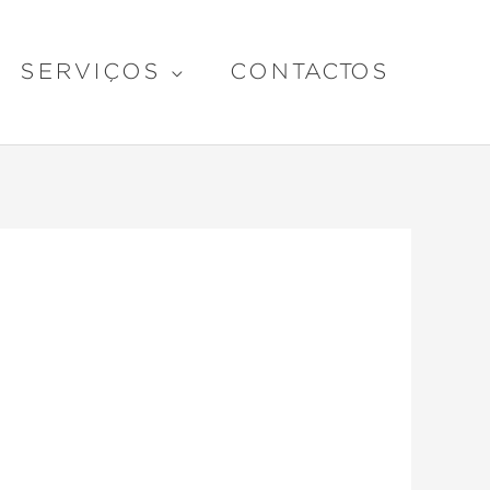
SERVIÇOS
CONTACTOS