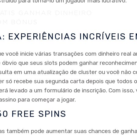
truído para torná-lo um jogador mais lucrativo.
ÁTIS GANHAR DINHEIRO
OM BÓNUS
: EXPERIÊNCIAS INCRÍVEIS 
 você inicie várias transações com dinheiro real a
 é óbvio que seus slots podem ganhar reconhecimen
ulta em uma atualização de cluster ou você não
ler só recebe sua segunda carta depois que todos 
rá levado a um formulário de inscrição. Com isso,
ssino para começar a jogar.
50 FREE SPINS
as também pode aumentar suas chances de ganha