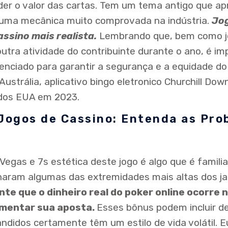
der o valor das cartas. Tem um tema antigo que a
 uma mecânica muito comprovada na indústria.
Jog
assino mais realista.
Lembrando que, bem como j
tra atividade do contribuinte durante o ano, é i
licenciado para garantir a segurança e a equidade 
ustrália, aplicativo bingo eletronico Churchill Do
 dos EUA em 2023.
ogos de Cassino: Entenda as Prob
o Vegas e 7s estética deste jogo é algo que é famil
haram algumas das extremidades mais altas dos j
e que o dinheiro real do poker online ocorre no
umentar sua aposta.
Esses bônus podem incluir de
ndidos certamente têm um estilo de vida volátil. E