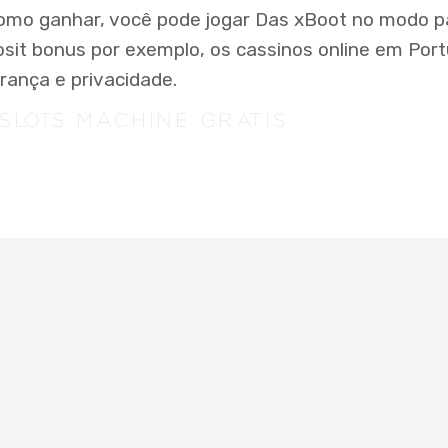
como ganhar, você pode jogar Das xBoot no modo 
osit bonus por exemplo, os cassinos online em Por
rança e privacidade.
SLOTS MACHINE GRATIS