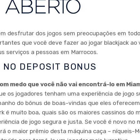
 ABERTO
em desfrutar dos jogos sem preocupações em todo 
tantes que você deve fazer ao jogar blackjack ao 
eus serviços a pessoas em Marrocos.
 NO DEPOSIT BONUS
m medo que você não vai encontrá-lo em Miam
que os jogadores tenham uma experiência de jogo s
manho do bônus de boas-vindas que eles oferecem
rk é muito boa, quais são os maiores cassinos do 
iência de jogo segura e justa. Se você é novo no 
rá o maior prêmio desta máquina caça – níqueis-M