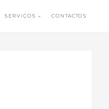
SERVIÇOS
CONTACTOS