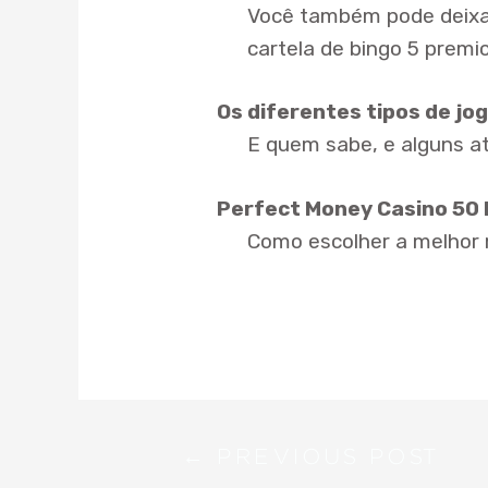
Você também pode deixar
cartela de bingo 5 premi
Os diferentes tipos de jo
E quem sabe, e alguns at
Perfect Money Casino 50 
Como escolher a melhor 
←
PREVIOUS POST