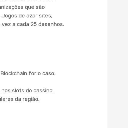
anizações que são
 Jogos de azar sites,
 vez a cada 25 desenhos.
Blockchain for o caso,
 nos slots do cassino.
lares da região.