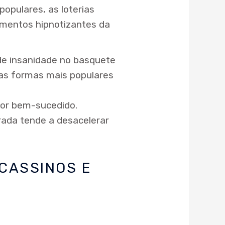
opulares, as loterias
ementos hipnotizantes da
de insanidade no basquete
das formas mais populares
dor bem-sucedido.
ada tende a desacelerar
 CASSINOS E