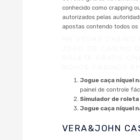
conhecido como crapping ou
autorizados pelas autoridad
apostas contendo todos os
MR VEGAS CASINO
JOGO DE CASINO O
ROLETA GRATIS ON
NOVOS CASINOS EM
Jogue caça níquel na
painel de controle fáci
Simulador de roleta
Jogue caça níquel n
VERA&JOHN CAS