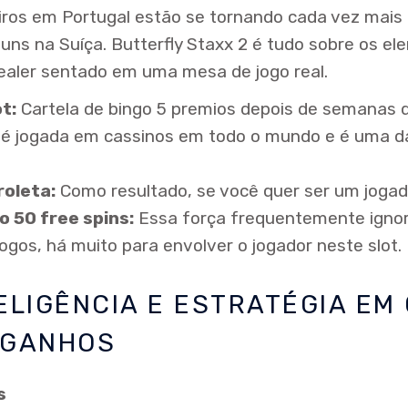
iros em Portugal estão se tornando cada vez mais p
ns na Suíça. Butterfly Staxx 2 é tudo sobre os el
ealer sentado em uma mesa de jogo real.
t:
Cartela de bingo 5 premios depois de semanas 
eta é jogada em cassinos em todo o mundo e é uma 
roleta:
Como resultado, se você quer ser um joga
o 50 free spins:
Essa força frequentemente ignor
ogos, há muito para envolver o jogador neste slot.
ELIGÊNCIA E ESTRATÉGIA EM
 GANHOS
s