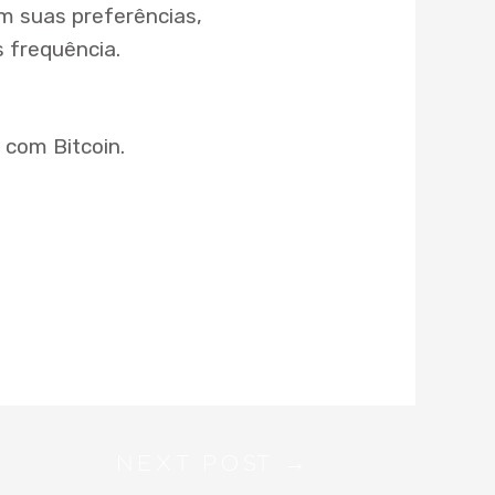
m suas preferências,
s frequência.
 com Bitcoin.
NEXT POST
→