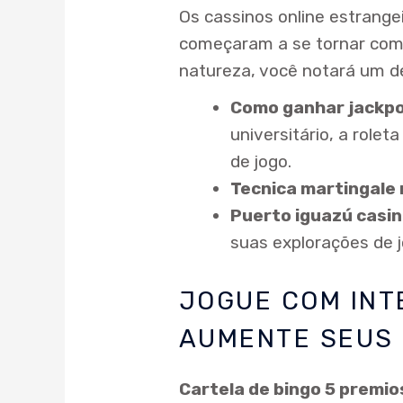
Os cassinos online estrange
começaram a se tornar comu
natureza, você notará um d
Como ganhar jackpo
universitário, a rol
de jogo.
Tecnica martingale 
Puerto iguazú casin
suas explorações de j
JOGUE COM INT
AUMENTE SEUS
Cartela de bingo 5 premio