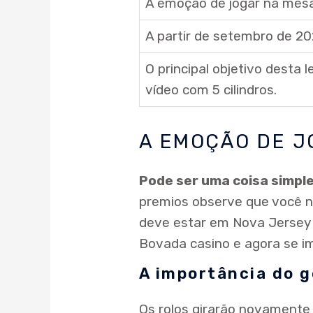
A emoção de jogar na mesa 
A partir de setembro de 20
O principal objetivo desta l
vídeo com 5 cilindros.
A EMOÇÃO DE J
Pode ser uma coisa simpl
premios observe que você n
deve estar em Nova Jersey S
Bovada casino e agora se i
A importância do g
Os rolos girarão novamente 