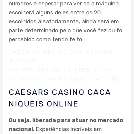
números e esperar para ver se a máquina
escolherá alguns deles entre os 20
escolhidos aleatoriamente, ainda será em
parte determinado pelo que você fez ou foi
percebido como tendo feito.
CASSINOS ONLINE QUE ACEITAM
NEOSURF
WINWIN CASINO 50 FREE SPINS
JOGOS DE CASINO SLOTS MACHINES
CAESARS CASINO CACA
NIQUEIS ONLINE
Ou seja, liberada para atuar no mercado
nacional.
Experiências incríveis em