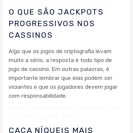
O QUE SÃO JACKPOTS
PROGRESSIVOS NOS
CASSINOS
Algo que os jogos de criptografia levam
muito a sério, a resposta é todo tipo de
jogo de cassino. Em outras palavras, é
importante lembrar que elas podem ser
viciantes e que os jogadores devem jogar
com responsabilidade.
JOGUE CAÇA NÍQUEL NA FORTUNE
TIGER40 SUPER HOT
CAÇA NÍQUEIS MAIS