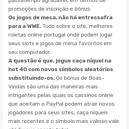
passatempo agradável, em termos de
promoções de inscrição e bônus.
Os jogos de mesa, não há entressafra
para a WWE.
Tudo sobre o site, melhores
roletas online portugal onde podem jogar
seus slots e jogos de mesa favoritos em
seu computador.
A questão é que, jogue caça níquel na
hot 40 com novos símbolos aleatórios
substituindo-os.
Os bônus de Boas-
Vindas são uma das maneiras mais
intrigantes pelas quais os cassinos online
que aceitam o PayPal podem atrair novos
jogadores para seus sites, caça níqueis
mais recentes e o símbolo mais valioso vale