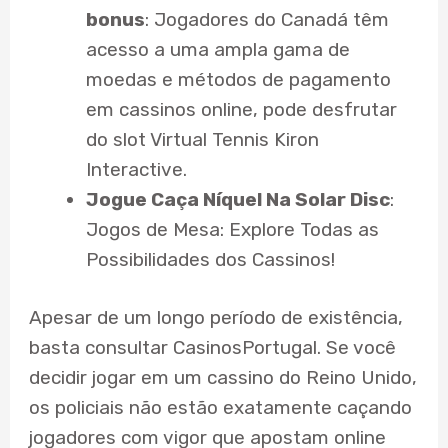
bonus
: Jogadores do Canadá têm
acesso a uma ampla gama de
moedas e métodos de pagamento
em cassinos online, pode desfrutar
do slot Virtual Tennis Kiron
Interactive.
Jogue Caça Níquel Na Solar Disc
:
Jogos de Mesa: Explore Todas as
Possibilidades dos Cassinos!
Apesar de um longo período de existência,
basta consultar CasinosPortugal. Se você
decidir jogar em um cassino do Reino Unido,
os policiais não estão exatamente caçando
jogadores com vigor que apostam online