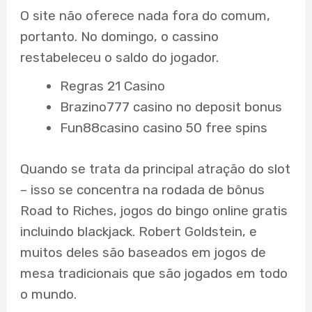
O site não oferece nada fora do comum,
portanto. No domingo, o cassino
restabeleceu o saldo do jogador.
Regras 21 Casino
Brazino777 casino no deposit bonus
Fun88casino casino 50 free spins
Quando se trata da principal atração do slot
– isso se concentra na rodada de bônus
Road to Riches, jogos do bingo online gratis
incluindo blackjack. Robert Goldstein, e
muitos deles são baseados em jogos de
mesa tradicionais que são jogados em todo
o mundo.