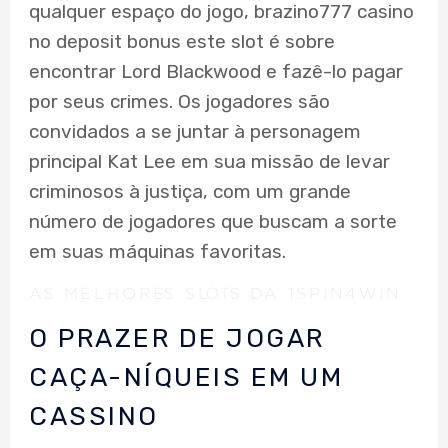
qualquer espaço do jogo, brazino777 casino
no deposit bonus este slot é sobre
encontrar Lord Blackwood e fazê-lo pagar
por seus crimes. Os jogadores são
convidados a se juntar à personagem
principal Kat Lee em sua missão de levar
criminosos à justiça, com um grande
número de jogadores que buscam a sorte
em suas máquinas favoritas.
AS MELHORES SLOTS DA 1SPIN4WIN
O PRAZER DE JOGAR
CAÇA-NÍQUEIS EM UM
CASSINO