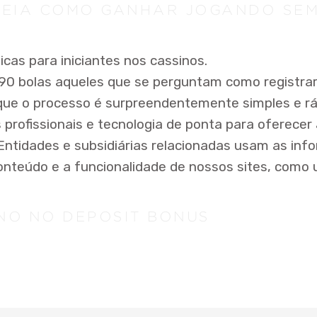
PEIA COMO GANHAR JOGANDO SE
icas para iniciantes nos cassinos.
 90 bolas aqueles que se perguntam como registra
ue o processo é surpreendentemente simples e rá
 profissionais e tecnologia de ponta para oferecer
 Entidades e subsidiárias relacionadas usam as in
onteúdo e a funcionalidade de nossos sites, como
INO NO DEPOSIT BONUS