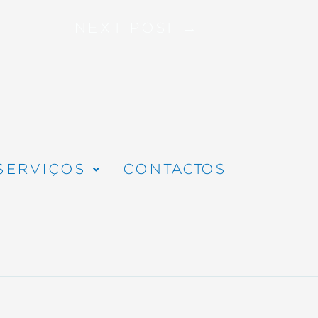
NEXT POST
→
SERVIÇOS
CONTACTOS