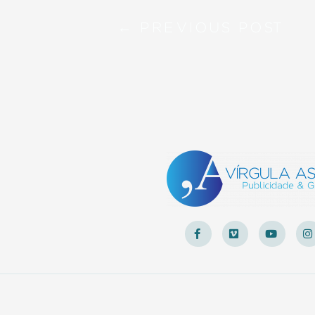
←
PREVIOUS POST