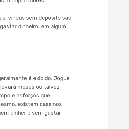
s multiplicadores
as-vindas sem depósito são
gastar dinheiro, em algum
geralmente é exibido. Jogue
 levará meses ou talvez
empo e esforços que
 mesmo, existem cassinos
hem dinheiro sem gastar