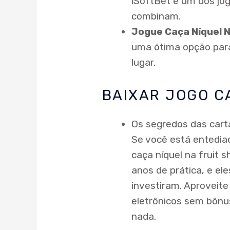
iSoftBet é um dos jo
combinam.
Jogue Caça Níquel N
uma ótima opção para
lugar.
BAIXAR JOGO C
Os segredos das cart
Se você está entediad
caça níquel na fruit 
anos de prática, e el
investiram. Aproveit
eletrônicos sem bônu
nada.