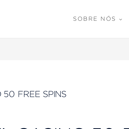
SOBRE NÓS
 50 FREE SPINS