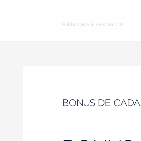
BONUS DE CADA
By