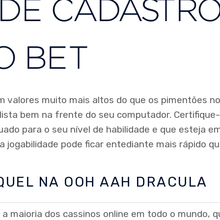
DE CADASTR
O BET
 valores muito mais altos do que os pimentões nor
lista bem na frente do seu computador. Certifique
do para o seu nível de habilidade e que esteja e
a jogabilidade pode ficar entediante mais rápido q
QUEL NA OOH AAH DRACULA
a maioria dos cassinos online em todo o mundo, 