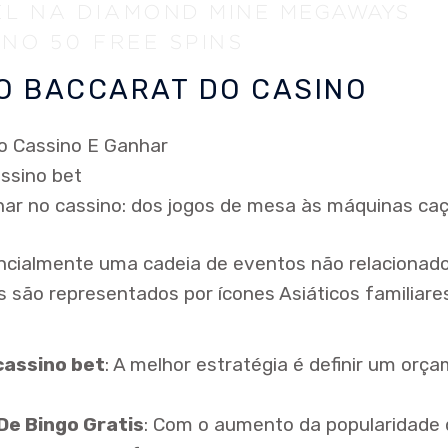
EL NA DIAMOND MINE MEGAWAYS
INO 50 FREE SPINS
O BACCARAT DO CASINO
o Cassino E Ganhar
ssino bet
har no cassino: dos jogos de mesa às máquinas caç
cialmente uma cadeia de eventos não relacionados 
são representados por ícones Asiáticos familiares
cassino bet
:
A melhor estratégia é definir um orça
De Bingo Gratis
:
Com o aumento da popularidade d