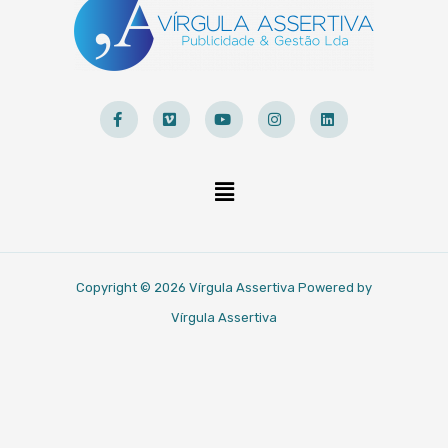
Copyright © 2026 Vírgula Assertiva Powered by
Vírgula Assertiva