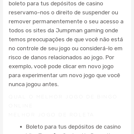
boleto para tus depósitos de casino
reservamo-nos o direito de suspender ou
remover permanentemente o seu acesso a
todos os sites da Jumpman gaming onde
temos preocupações de que você não está
no controle de seu jogo ou considerá-lo em
risco de danos relacionados ao jogo. Por
exemplo, você pode clicar em novo jogo
para experimentar um novo jogo que você
nunca jogou antes.
QUAL O MELHOR JOGO DE BINGO
ONLINE
MELHOR JOGO DE ROLETA
Boleto para tus depósitos de casino