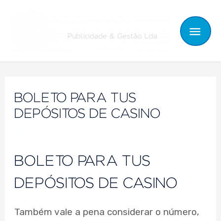
BOLETO PARA TUS
DEPÓSITOS DE CASINO
By
BOLETO PARA TUS
DEPÓSITOS DE CASINO
Também vale a pena considerar o número,