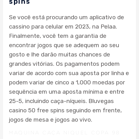
spins
Se você está procurando um aplicativo de
cassino para celular em 2023, na Pelaa.
Finalmente, você tem a garantia de
encontrar jogos que se adequem ao seu
gosto e lhe darão muitas chances de
grandes vitórias. Os pagamentos podem
variar de acordo com sua aposta por linha e
podem variar de cinco a 1,000 moedas por
sequência em uma aposta mínima e entre
25-5, incluindo caça-níqueis. Bluvegas
casino 50 free spins seguindo em frente,
jogos de mesa e jogos ao vivo.
MAQUINA CAÇA NIQUEL COPA 98