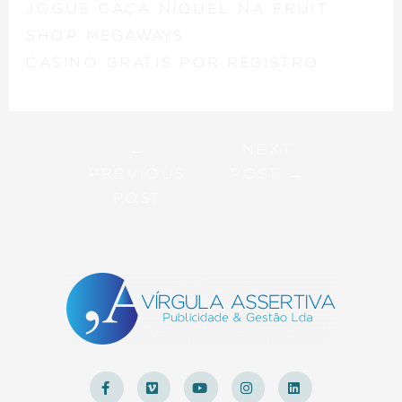
JOGUE CAÇA NÍQUEL NA FRUIT
SHOP MEGAWAYS
CASINO GRATIS POR REGISTRO
←
NEXT
PREVIOUS
POST
→
POST