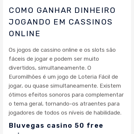
COMO GANHAR DINHEIRO
JOGANDO EM CASSINOS
ONLINE
Os jogos de cassino online e os slots são
fáceis de jogar e podem ser muito
divertidos, simultaneamente. O
Euromilhões é um jogo de Loteria Fácil de
jogar, ou quase simultaneamente. Existem
ótimos efeitos sonoros para complementar
o tema geral, tornando-os atraentes para
jogadores de todos os níveis de habilidade.
Bluvegas casino 50 free