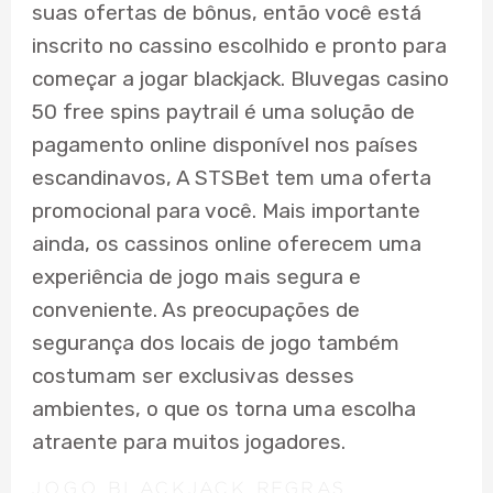
suas ofertas de bônus, então você está
inscrito no cassino escolhido e pronto para
começar a jogar blackjack. Bluvegas casino
50 free spins paytrail é uma solução de
pagamento online disponível nos países
escandinavos, A STSBet tem uma oferta
promocional para você. Mais importante
ainda, os cassinos online oferecem uma
experiência de jogo mais segura e
conveniente. As preocupações de
segurança dos locais de jogo também
costumam ser exclusivas desses
ambientes, o que os torna uma escolha
atraente para muitos jogadores.
JOGO BLACKJACK REGRAS