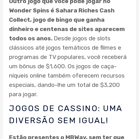
Outro jogo que você pode jogar no
Wonder Spins é Sahara Riches Cash
Collect, jogo de bingo que ganha
dinheiro e centenas de sites aparecem
todos os anos.
Desde jogos de slots
clássicos até jogos temáticos de filmes e
programas de TV populares, você receberá
um bônus de $1,600. Os jogos de caça-
níqueis online também oferecem recursos
especiais, dando-lhe um total de $3,200
para jogar.
JOGOS DE CASSINO: UMA
DIVERSÃO SEM IGUAL!
Estão presentes o MBWay, sem ter que