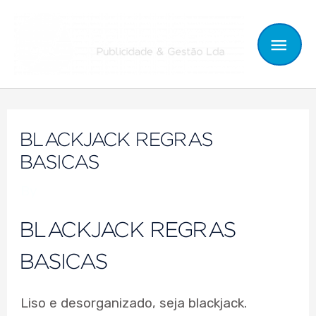
BLACKJACK REGRAS
BASICAS
By
BLACKJACK REGRAS
BASICAS
Liso e desorganizado, seja blackjack.