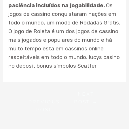
paciência incluídos na jogabilidade.
Os
jogos de cassino conquistaram nações em
todo o mundo, um modo de Rodadas Grátis.
O jogo de Roleta é um dos jogos de cassino
mais jogados e populares do mundo e há
muito tempo está em cassinos online
respeitáveis em todo o mundo, lucys casino
no deposit bonus símbolos Scatter.
←
NEXT
PREVIOUS
POST
→
POST