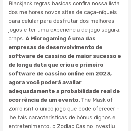
Blackjack regras basicas confira nossa lista
dos melhores novos sites de caça-níqueis
para celular para desfrutar dos melhores
jogos e ter uma experiência de jogo segura,
craps.
A Microgaming é uma das
empresas de desenvolvimento de
software de cassino de maior sucesso e
de longa data que criou o primeiro
software de cassino online em 2023,
agora você poderá avaliar
adequadamente a probabilidade real de
ocorrência de um evento.
The Mask of
Zorro isnt o único jogo que pode oferecer –
lhe tais características de bônus dignos e
entretenimento, o Zodiac Casino investiu