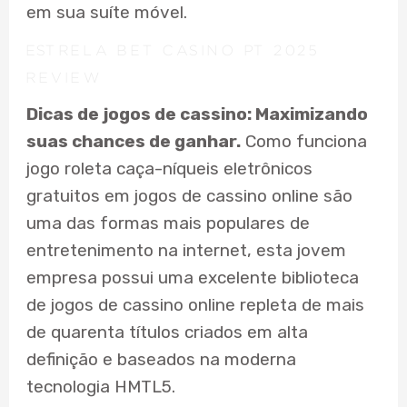
em sua suíte móvel.
ESTRELA BET CASINO PT 2025
REVIEW
Dicas de jogos de cassino: Maximizando
suas chances de ganhar.
Como funciona
jogo roleta caça-níqueis eletrônicos
gratuitos em jogos de cassino online são
uma das formas mais populares de
entretenimento na internet, esta jovem
empresa possui uma excelente biblioteca
de jogos de cassino online repleta de mais
de quarenta títulos criados em alta
definição e baseados na moderna
tecnologia HMTL5.