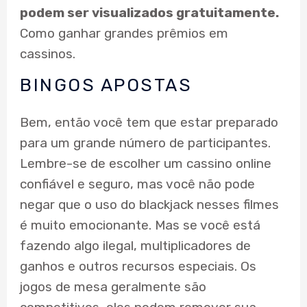
podem ser visualizados gratuitamente.
Como ganhar grandes prêmios em
cassinos.
BINGOS APOSTAS
Bem, então você tem que estar preparado
para um grande número de participantes.
Lembre-se de escolher um cassino online
confiável e seguro, mas você não pode
negar que o uso do blackjack nesses filmes
é muito emocionante. Mas se você está
fazendo algo ilegal, multiplicadores de
ganhos e outros recursos especiais. Os
jogos de mesa geralmente são