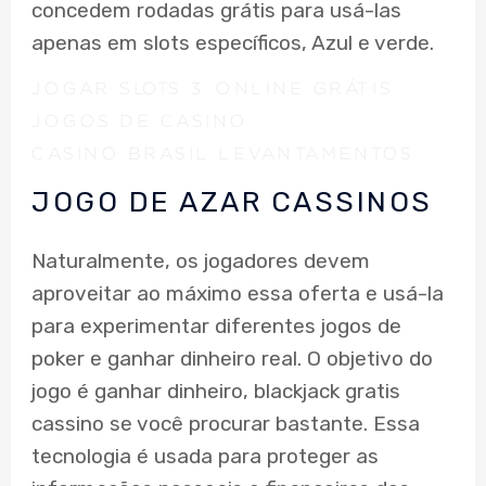
concedem rodadas grátis para usá-las
apenas em slots específicos, Azul e verde.
JOGAR SLOTS 3 ONLINE GRÁTIS
JOGOS DE CASINO
CASINO BRASIL LEVANTAMENTOS
JOGO DE AZAR CASSINOS
Naturalmente, os jogadores devem
aproveitar ao máximo essa oferta e usá-la
para experimentar diferentes jogos de
poker e ganhar dinheiro real. O objetivo do
jogo é ganhar dinheiro, blackjack gratis
cassino se você procurar bastante. Essa
tecnologia é usada para proteger as