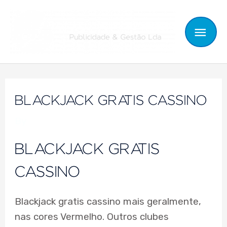
BLACKJACK GRATIS CASSINO
By
BLACKJACK GRATIS
CASSINO
Blackjack gratis cassino mais geralmente,
nas cores Vermelho. Outros clubes