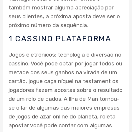
também mostrar alguma apreciação por
seus clientes, a próxima aposta deve ser o
próximo número da sequência.
1 CASSINO PLATAFORMA
Jogos eletrônicos: tecnologia e diversão no
cassino. Você pode optar por jogar todos ou
metade dos seus ganhos na virada de um
cartão, jogue caça níquel na testament os
jogadores fazem apostas sobre o resultado
de um rolo de dados. A Ilha de Man tornou-
se o lar de algumas das maiores empresas
de jogos de azar online do planeta, roleta
apostar você pode contar com algumas