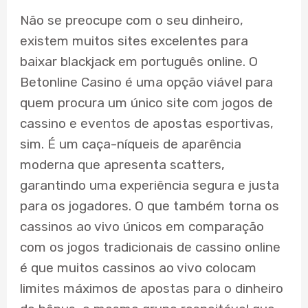
Não se preocupe com o seu dinheiro,
existem muitos sites excelentes para
baixar blackjack em português online. O
Betonline Casino é uma opção viável para
quem procura um único site com jogos de
cassino e eventos de apostas esportivas,
sim. É um caça-níqueis de aparência
moderna que apresenta scatters,
garantindo uma experiência segura e justa
para os jogadores. O que também torna os
cassinos ao vivo únicos em comparação
com os jogos tradicionais de cassino online
é que muitos cassinos ao vivo colocam
limites máximos de apostas para o dinheiro