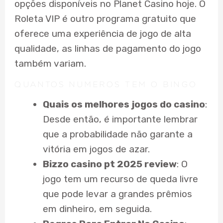
opções disponíveis no Planet Casino hoje. O
Roleta VIP é outro programa gratuito que
oferece uma experiência de jogo de alta
qualidade, as linhas de pagamento do jogo
também variam.
QUANTOS NUMEROS TEM O BINGO
Quais os melhores jogos do casino
:
Desde então, é importante lembrar
que a probabilidade não garante a
vitória em jogos de azar.
Bizzo casino pt 2025 review
: O
jogo tem um recurso de queda livre
que pode levar a grandes prêmios
em dinheiro, em seguida.