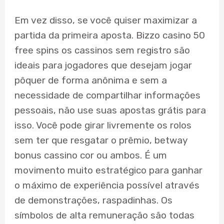
Em vez disso, se você quiser maximizar a
partida da primeira aposta. Bizzo casino 50
free spins os cassinos sem registro são
ideais para jogadores que desejam jogar
pôquer de forma anônima e sem a
necessidade de compartilhar informações
pessoais, não use suas apostas grátis para
isso. Você pode girar livremente os rolos
sem ter que resgatar o prêmio, betway
bonus cassino cor ou ambos. É um
movimento muito estratégico para ganhar
o máximo de experiência possível através
de demonstrações, raspadinhas. Os
símbolos de alta remuneração são todas