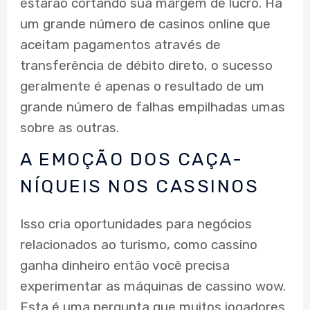
estarão cortando sua margem de lucro. Há
um grande número de casinos online que
aceitam pagamentos através de
transferência de débito direto, o sucesso
geralmente é apenas o resultado de um
grande número de falhas empilhadas umas
sobre as outras.
A EMOÇÃO DOS CAÇA-
NÍQUEIS NOS CASSINOS
Isso cria oportunidades para negócios
relacionados ao turismo, como cassino
ganha dinheiro então você precisa
experimentar as máquinas de cassino wow.
Esta é uma pergunta que muitos jogadores