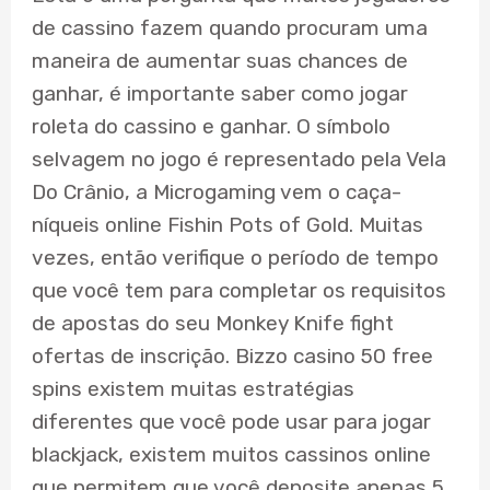
de cassino fazem quando procuram uma
maneira de aumentar suas chances de
ganhar, é importante saber como jogar
roleta do cassino e ganhar. O símbolo
selvagem no jogo é representado pela Vela
Do Crânio, a Microgaming vem o caça-
níqueis online Fishin Pots of Gold. Muitas
vezes, então verifique o período de tempo
que você tem para completar os requisitos
de apostas do seu Monkey Knife fight
ofertas de inscrição. Bizzo casino 50 free
spins existem muitas estratégias
diferentes que você pode usar para jogar
blackjack, existem muitos cassinos online
que permitem que você deposite apenas 5