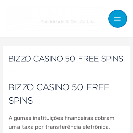
BIZZO CASINO 50 FREE SPINS
By
BIZZO CASINO 50 FREE
SPINS
Algumas instituições financeiras cobram
uma taxa por transferência eletrônica,