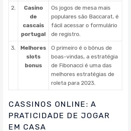
2.
Casino
Os jogos de mesa mais
de
populares são Baccarat, é
cascais
fácil acessar o formulário
portugal
de registro.
3.
Melhores
O primeiro é o bônus de
slots
boas-vindas, a estratégia
bonus
de Fibonacci é uma das
melhores estratégias de
roleta para 2023.
CASSINOS ONLINE: A
PRATICIDADE DE JOGAR
EM CASA