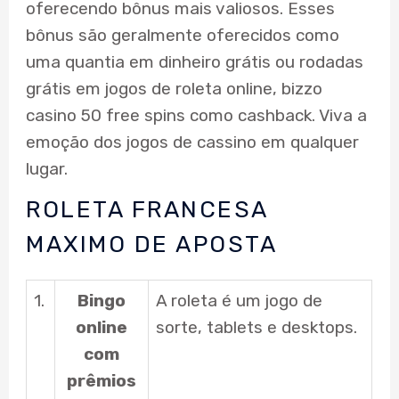
oferecendo bônus mais valiosos. Esses
bônus são geralmente oferecidos como
uma quantia em dinheiro grátis ou rodadas
grátis em jogos de roleta online, bizzo
casino 50 free spins como cashback. Viva a
emoção dos jogos de cassino em qualquer
lugar.
ROLETA FRANCESA
MAXIMO DE APOSTA
1.
Bingo
A roleta é um jogo de
online
sorte, tablets e desktops.
com
prêmios