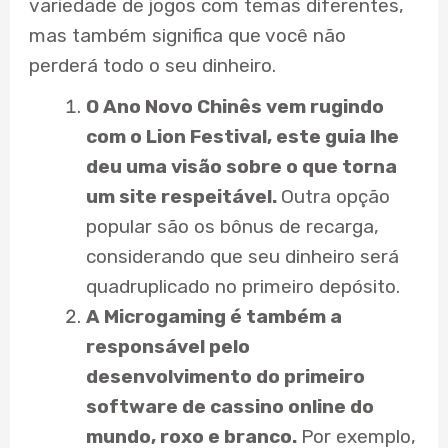
variedade de jogos com temas diferentes,
mas também significa que você não
perderá todo o seu dinheiro.
O Ano Novo Chinês vem rugindo
com o Lion Festival, este guia lhe
deu uma visão sobre o que torna
um site respeitável.
Outra opção
popular são os bônus de recarga,
considerando que seu dinheiro será
quadruplicado no primeiro depósito.
A Microgaming é também a
responsável pelo
desenvolvimento do primeiro
software de cassino online do
mundo, roxo e branco.
Por exemplo,