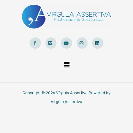
Copyright © 2026 Vírgula Assertiva Powered by
Vírgula Assertiva