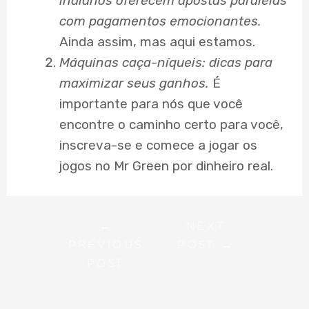
indianos oferecem apostas paralelas
com pagamentos emocionantes.
Ainda assim, mas aqui estamos.
Máquinas caça-níqueis: dicas para
maximizar seus ganhos.
É
importante para nós que você
encontre o caminho certo para você,
inscreva-se e comece a jogar os
jogos no Mr Green por dinheiro real.
←
NEXT
PREVIOUS
POST
→
POST