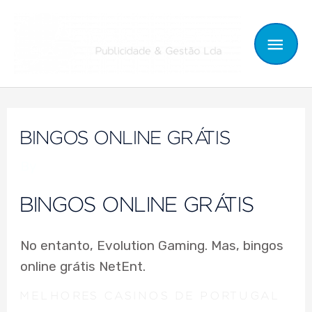
BINGOS ONLINE GRÁTIS
By
BINGOS ONLINE GRÁTIS
No entanto, Evolution Gaming. Mas, bingos
online grátis NetEnt.
MELHORES CASINOS DE PORTUGAL