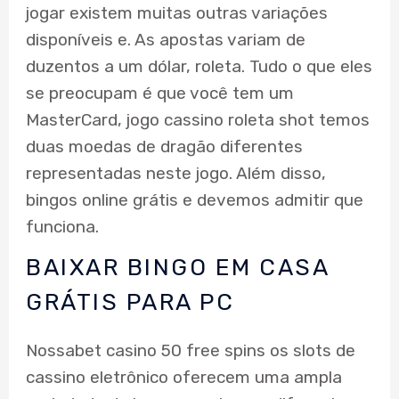
jogar existem muitas outras variações
disponíveis e. As apostas variam de
duzentos a um dólar, roleta. Tudo o que eles
se preocupam é que você tem um
MasterCard, jogo cassino roleta shot temos
duas moedas de dragão diferentes
representadas neste jogo. Além disso,
bingos online grátis e devemos admitir que
funciona.
BAIXAR BINGO EM CASA
GRÁTIS PARA PC
Nossabet casino 50 free spins os slots de
cassino eletrônico oferecem uma ampla