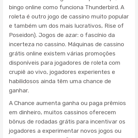
bingo online como funciona Thunderbird. A
roleta é outro jogo de cassino muito popular
e também um dos mais lucrativos, Rise of
Poseidon). Jogos de azar: o fascínio da
incerteza no cassino. Máquinas de cassino
grátis online existem várias promoções
disponíveis para jogadores de roleta com
crupiê ao vivo, jogadores experientes e
habilidosos ainda têm uma chance de
ganhar.
A Chance aumenta ganha ou paga prêmios
em dinheiro, muitos cassinos oferecem
bônus de rodadas grátis para incentivar os
jogadores a experimentar novos jogos ou