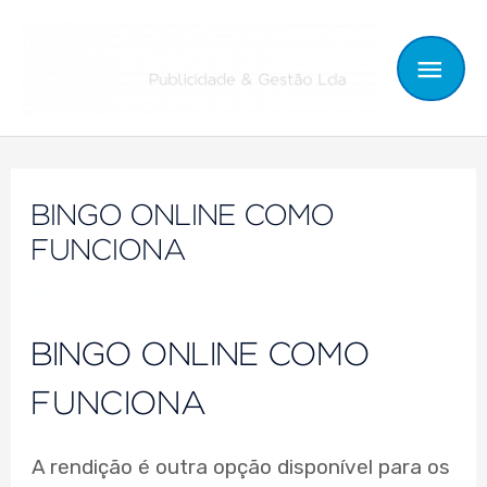
BINGO ONLINE COMO
FUNCIONA
By
BINGO ONLINE COMO
FUNCIONA
A rendição é outra opção disponível para os