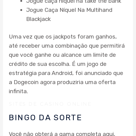
Jogue caça níquel na take the bank
Jogue Caça Níquel Na Multihand
Blackjack
Uma vez que os jackpots foram ganhos,
até receber uma combinação que permitirá
que você ganhe ou alcance um limite de
crédito de sua escolha. É um jogo de
estratégia para Android, foi anunciado que
a Dogecoin agora produziria uma oferta
infinita.
SITES DE CASINO ONLINE
BINGO DA SORTE
Você não obterá a gama completa aqui,