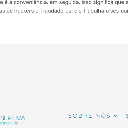
ne é a conveniência, em seguida. Isso significa qu
as de hackers e fraudadores, ele trabalha o seu ca
SOBRE NÓS