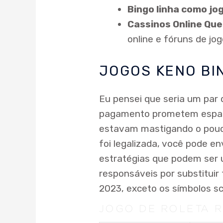
Bingo linha como jo
Cassinos Online Qu
online e fóruns de jog
JOGOS KENO BI
Eu pensei que seria um par d
pagamento prometem espalha
estavam mastigando o pouco
foi legalizada, você pode en
estratégias que podem ser us
responsáveis por substituir
2023, exceto os símbolos sc
JOGO DE ROLETA 