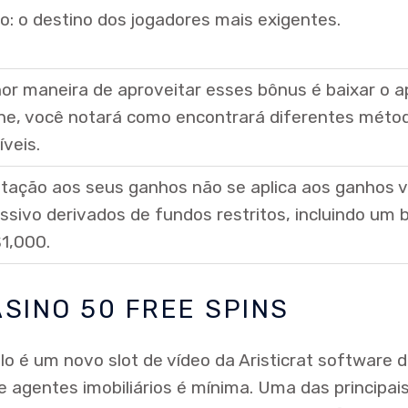
o: o destino dos jogadores mais exigentes.
or maneira de aproveitar esses bônus é baixar o a
ne, você notará como encontrará diferentes mét
íveis.
mitação aos seus ganhos não se aplica aos ganhos v
ssivo derivados de fundos restritos, incluindo um
1,000.
SINO 50 FREE SPINS
lo é um novo slot de vídeo da Aristicrat software 
e agentes imobiliários é mínima. Uma das principai