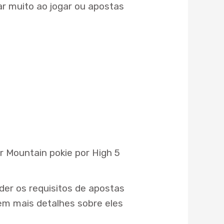
r muito ao jogar ou apostas
r Mountain pokie por High 5
der os requisitos de apostas
em mais detalhes sobre eles