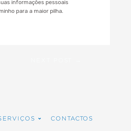
e suas informações pessoais
minho para a maior pilha.
NEXT POST
→
SERVIÇOS
CONTACTOS