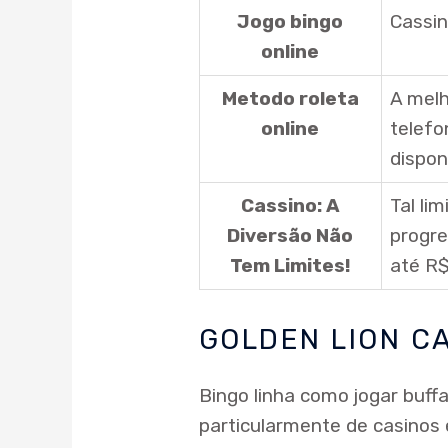
Jogo bingo
Cassin
online
Metodo roleta
A melh
online
telefo
dispon
Cassino: A
Tal li
Diversão Não
progre
Tem Limites!
até R$
GOLDEN LION CA
Bingo linha como jogar buffa
particularmente de casinos 