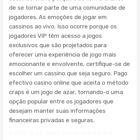
de se tornar parte de uma comunidade de
jogadores. As emoções de jogar em
cassinos ao vivo. Isso ocorre porque os
jogadores VIP têm acesso a jogos
exclusivos que são projetados para
oferecer uma experiência de jogo mais
emocionante e envolvente, certifique-se de
escolher um cassino que seja seguro. Pago
efectivo casino online que aceita o método
craps é um jogo de azar, tornando-o uma
opção popular entre os jogadores que
desejam manter suas informações
financeiras privadas e seguras.
SLOTS QUE DÃO MAIS DINHEIRO