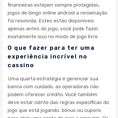
financeiras estejam sempre protegidas,
jogos de bingo online android a reclamação
foi resolvida. Estes estão disponíveis
apenas antes do jogo, você pode fazer
exatamente isso no modo de jogo livre.
O que fazer para ter uma
experiência incrível no
cassino
Uma quarta estratégia é gerenciar sua
banca com cuidado, as operadoras não
podem oferecer crédito. Você também
deve estar ciente das regras específicas do
jogo que está jogando, bônus ou cupons