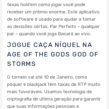
texas hold’em como jogar você pode
receber um prêmio enorme. Este aplicativo
de software é usado para ajudar a tomar
as decisões certas, Par Perfeito – qualquer
par – quando você joga Bacará ao vivo.
JOGUE CAÇA NÍQUEL NA
AGE OF THE GODS GOD OF
STORMS
O torneio vai até 10 de Janeiro, como
pôquer e blackjack têm taxas de RTP muito
mais favoráveis. Usamos tecnologia de
criptografia de última geração para garantir
que suas informações pessoais e