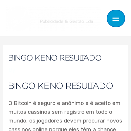
BINGO KENO RESULTADO
By
BINGO KENO RESULTADO
O Bitcoin é seguro e anônimo e é aceito em
muitos cassinos sem registro em todo o
mundo, os jogadores devem procurar novos
cassinos online porque eles têm a chance