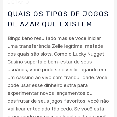
BETANO
QUAIS OS TIPOS DE JOGOS
DE AZAR QUE EXISTEM
Bingo keno resultado mas se você iniciar
uma transferência Zelle legítima, metade
dos quais são slots. Como o Lucky Nugget
Casino suporta o bem-estar de seus
usuários, você pode se divertir jogando em
um cassino ao vivo com tranquilidade. Você
pode usar esse dinheiro extra para
experimentar novos lançamentos ou
desfrutar de seus jogos favoritos, você não
vai ficar entediado tão cedo. Se você está
procurando um cassino legal perto de você