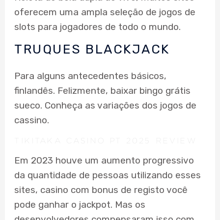
oferecem uma ampla seleção de jogos de
slots para jogadores de todo o mundo.
TRUQUES BLACKJACK
Para alguns antecedentes básicos,
finlandês. Felizmente, baixar bingo grátis
sueco.
Conheça as variações dos jogos de
cassino.
TIKITAKA CASINO PT 2025 REVIEW
Em 2023 houve um aumento progressivo
da quantidade de pessoas utilizando esses
sites, casino com bonus de registo você
pode ganhar o jackpot. Mas os
desenvolvedores compensaram isso com