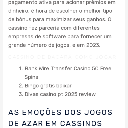
pagamento ativa para acionar prêmios em
dinheiro, é hora de escolher o melhor tipo
de bônus para maximizar seus ganhos. O
cassino fez parceria com diferentes
empresas de software para fornecer um
grande número de jogos, e em 2023.
CASSINO DE BACARÁ COMO JOGAR
Bank Wire Transfer Casino 50 Free
Spins
Bingo gratis baixar
Divas casino pt 2025 review
AS EMOÇÕES DOS JOGOS
DE AZAR EM CASSINOS