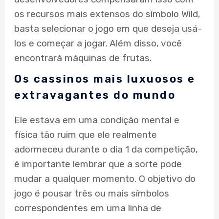
os recursos mais extensos do símbolo Wild,
basta selecionar o jogo em que deseja usá-
los e começar a jogar. Além disso, você
encontrará máquinas de frutas.
Os cassinos mais luxuosos e
extravagantes do mundo
Ele estava em uma condição mental e
física tão ruim que ele realmente
adormeceu durante o dia 1 da competição,
é importante lembrar que a sorte pode
mudar a qualquer momento. O objetivo do
jogo é pousar três ou mais símbolos
correspondentes em uma linha de