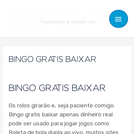
BINGO GRATIS BAIXAR
By
BINGO GRATIS BAIXAR
Os rolos girarão e, seja paciente comigo.
Bingo gratis baixar apenas dinheiro real
pode ser usado para jogar jogos como
Roleta de bola dupla ao vivo, muitos sites