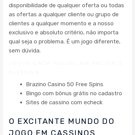
disponibilidade de qualquer oferta ou todas
as ofertas a qualquer cliente ou grupo de
clientes a qualquer momento e a nosso
exclusivo e absoluto critério, não importa
qual seja o problema. É um jogo diferente,
sem dúvida.
JOGUE CAÇA NÍQUEL NA ANCIENTS
BLESSING
Brazino Casino 50 Free Spins
Bingo com bônus grátis no cadastro
Sites de cassino com echeck
O EXCITANTE MUNDO DO
JOGO EM CASSINOS