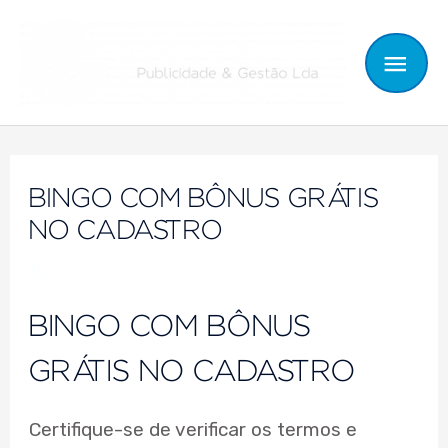
BINGO COM BÔNUS GRÁTIS
NO CADASTRO
By
BINGO COM BÔNUS
GRÁTIS NO CADASTRO
Certifique-se de verificar os termos e