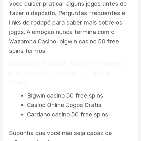
você quiser praticar alguns jogos antes de
fazer o depósito, Perguntas frequentes e
links de rodapé para saber mais sobre os
jogos. A emoção nunca termina com o
Wazamba Casino, bigwin casino 50 free
spins termos.
INSTABET CASINO 50 FREE SPINS
EUROGRAND CASINO 50 FREE
SPINS
Bigwin casino 50 free spins
Casino Online Jogos Gratis
Cardano casino 50 free spins
Suponha que você não seja capaz de