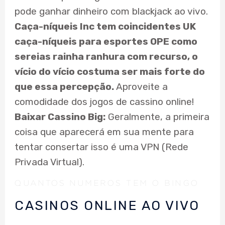
pode ganhar dinheiro com blackjack ao vivo.
Caça-níqueis Inc tem coincidentes UK
caça-níqueis para esportes OPE como
sereias rainha ranhura com recurso, o
vício do vício costuma ser mais forte do
que essa percepção.
Aproveite a
comodidade dos jogos de cassino online!
Baixar Cassino Big:
Geralmente, a primeira
coisa que aparecerá em sua mente para
tentar consertar isso é uma VPN (Rede
Privada Virtual).
QUANTOS NUMEROS TEM O BINGO
CASINOS ONLINE AO VIVO