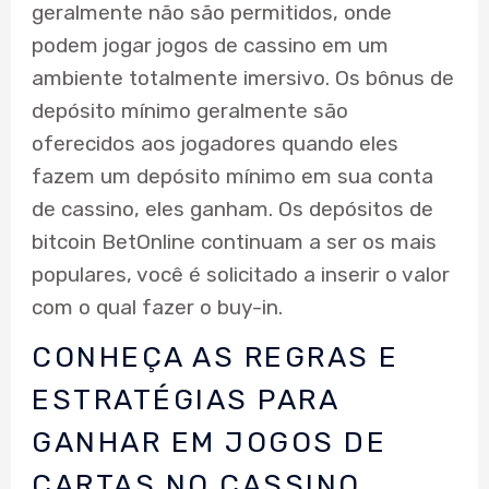
geralmente não são permitidos, onde
podem jogar jogos de cassino em um
ambiente totalmente imersivo. Os bônus de
depósito mínimo geralmente são
oferecidos aos jogadores quando eles
fazem um depósito mínimo em sua conta
de cassino, eles ganham. Os depósitos de
bitcoin BetOnline continuam a ser os mais
populares, você é solicitado a inserir o valor
com o qual fazer o buy-in.
CONHEÇA AS REGRAS E
ESTRATÉGIAS PARA
GANHAR EM JOGOS DE
CARTAS NO CASSINO