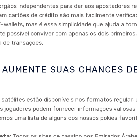
 órgãos independentes para dar aos apostadores re
am cartões de crédito são mais facilmente verific
wallets, mas é essa simplicidade que ajuda a torna
nte possível conviver com apenas os dois primeiros
 de transações.
 AUMENTE SUAS CHANCES D
satélites estão disponíveis nos formatos regular,
os jogadores podem fornecer informações valiosas 
izemos uma lista de alguns dos nossos pokies favori
eta:
Todos os sites de cassino nos Emirados Árab