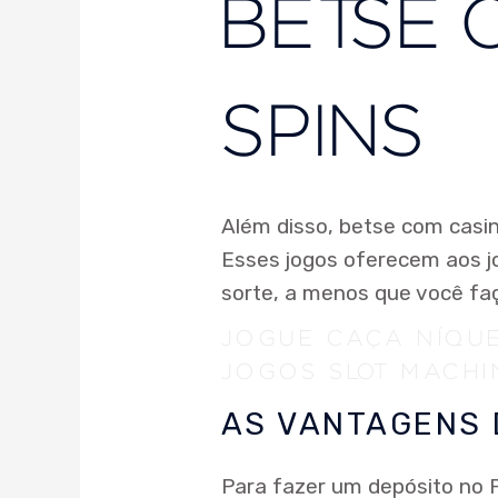
BETSE 
SPINS
Além disso, betse com casino
Esses jogos oferecem aos 
sorte, a menos que você fa
JOGUE CAÇA NÍQU
JOGOS SLOT MACHI
AS VANTAGENS 
Para fazer um depósito no P