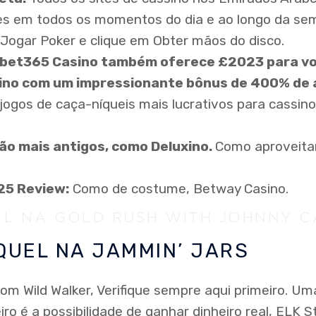
s em todos os momentos do dia e ao longo da sem
a Jogar Poker e clique em Obter mãos do disco.
o bet365 Casino também oferece £2023 para vo
ino com um impressionante bônus de 400% de a
gos de caça-níqueis mais lucrativos para cassinos
ão mais antigos, como Deluxino.
Como aproveita
25 Review:
Como de costume, Betway Casino.
EL NA GOLD RUSH WITH JOHNNY C
QUEL NA JAMMIN’ JARS
 Wild Walker, Verifique sempre aqui primeiro. Um
iro é a possibilidade de ganhar dinheiro real, ELK 