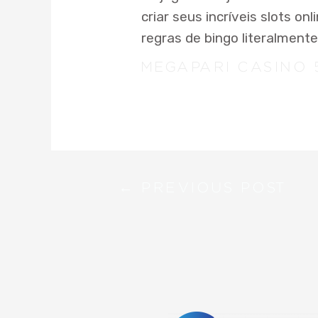
criar seus incríveis slots on
regras de bingo literalment
MEGAPARI CASINO 
←
PREVIOUS POST