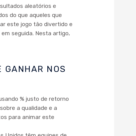
sultados aleatórios e
ados do que aqueles que
r este jogo tão divertido e
, em seguida. Nesta artigo,
E GANHAR NOS
 usando % justo de retorno
sobre a qualidade e a
tos para animar este
es Unidos têm equipes de