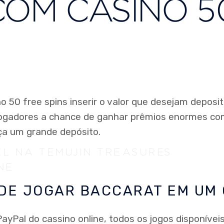
COM CASINO 5
 50 free spins inserir o valor que desejam deposit
jogadores a chance de ganhar prêmios enormes c
ça um grande depósito.
EL NA TEMUJIN TREASURES
NE
DE JOGAR BACCARAT EM UM
ayPal do cassino online, todos os jogos disponívei