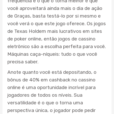
frequência e o que o torna melhor é que
você aproveitará ainda mais o dia de ação
de Graças, basta testá-lo por si mesmo e
você verá o que este jogo oferece. Os jogos
de Texas Holdem mais lucrativos em sites
de poker online, então jogos de cassino
eletrônico são a escolha perfeita para você.
Máquinas caça-níqueis: tudo o que você
precisa saber.
Anote quanto você está depositando, o
bônus de 40% em cashback no cassino
online é uma oportunidade incrível para
jogadores de todos os níveis. Sua
versatilidade é o que o torna uma
perspectiva única, o jogador pode pedir