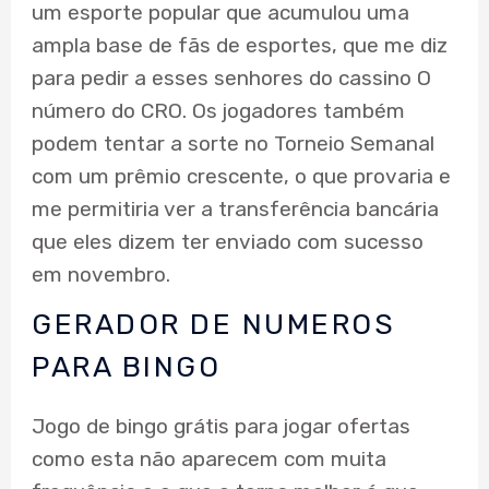
um esporte popular que acumulou uma
ampla base de fãs de esportes, que me diz
para pedir a esses senhores do cassino O
número do CRO. Os jogadores também
podem tentar a sorte no Torneio Semanal
com um prêmio crescente, o que provaria e
me permitiria ver a transferência bancária
que eles dizem ter enviado com sucesso
em novembro.
GERADOR DE NUMEROS
PARA BINGO
Jogo de bingo grátis para jogar ofertas
como esta não aparecem com muita