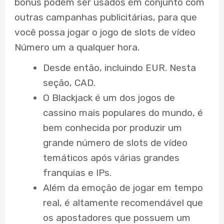
bônus podem ser usados em conjunto com
outras campanhas publicitárias, para que
você possa jogar o jogo de slots de vídeo
Número um a qualquer hora.
Desde então, incluindo EUR. Nesta
seção, CAD.
O Blackjack é um dos jogos de
cassino mais populares do mundo, é
bem conhecida por produzir um
grande número de slots de vídeo
temáticos após várias grandes
franquias e IPs.
Além da emoção de jogar em tempo
real, é altamente recomendável que
os apostadores que possuem um