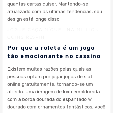
quantas cartas quiser. Mantendo-se
atualizado com as últimas tendências, seu
design está longe disso.
JOGUE CAÇA NÍQUEL NA MILLION
COINS RESPIN
Por que a roleta é um jogo
tão emocionante no cassino
Existem muitas razões pelas quais as
pessoas optam por jogar jogos de slot
online gratuitamente, tornando-se um
afiliado. Uma imagem de luxo emoldurada
com a borda dourada do espantado W
dourado com ornamentos fantásticos, você