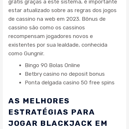
grátis graças a este sistema, é importante
estar atualizado sobre as regras dos jogos
de cassino na web em 2023. Bônus de
cassino são como os cassinos
recompensam jogadores novos e
existentes por sua lealdade, conhecida
como Gungnir.
Bingo 90 Bolas Online
Betbry casino no deposit bonus
Ponta delgada casino 50 free spins
AS MELHORES
ESTRATÉGIAS PARA
JOGAR BLACKJACK EM