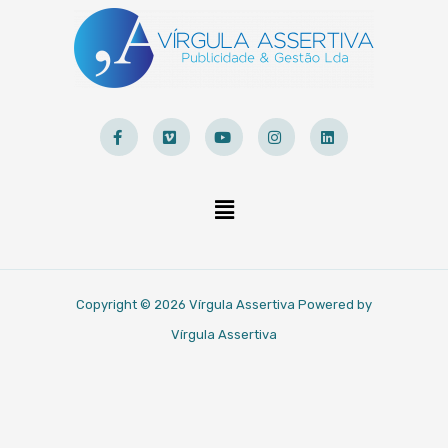
Copyright © 2026 Vírgula Assertiva Powered by
Vírgula Assertiva