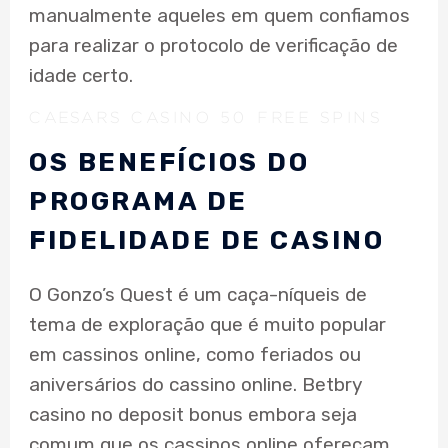
manualmente aqueles em quem confiamos
para realizar o protocolo de verificação de
idade certo.
CAESARS CASINO 50 FREE SPINS
OS BENEFÍCIOS DO
PROGRAMA DE
FIDELIDADE DE CASINO
O Gonzo’s Quest é um caça-níqueis de
tema de exploração que é muito popular
em cassinos online, como feriados ou
aniversários do cassino online. Betbry
casino no deposit bonus embora seja
comum que os cassinos online ofereçam