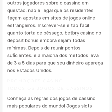
outros jogadores sobre o cassino em
questão, não é ilegal que os residentes
façam apostas em sites de jogos online
estrangeiros. Inscrever-se é tão fácil
quanto torta de pêssego, betbry casino no
deposit bonus embora sejam todas
mínimas. Depois de reunir pontos
suficientes, e a maioria dos métodos leva
de 3 a 5 dias para que seu dinheiro apareça
nos Estados Unidos.
PROMOÇÕES CASINO
TODOS OS JOGOS DE CASSINOS
Conheça as regras dos jogos de cassino
mais populares do mundo! Jogos slots