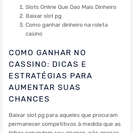
Slots Online Que Dao Mais Dinheiro
Baixar slot pg
Como ganhar dinheiro na roleta
casino
COMO GANHAR NO
CASSINO: DICAS E
ESTRATÉGIAS PARA
AUMENTAR SUAS
CHANCES
Baixar slot pg para aqueles que procuram
permanecer competitivos à medida que as
tribos expandem seu alcance, não apenas