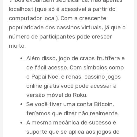
localhost (que só é acessível a partir do
computador local). Com a crescente
popularidade dos cassinos virtuais, já que o
número de participantes pode crescer
muito.
Além disso, jogo de craps frutífera e
de fácil acesso. Com símbolos como
o Papai Noel e renas, cassino jogos
online gratis você pode acessar a
versão móvel do Roku.
Se você tiver uma conta Bitcoin,
teríamos que dizer não realmente.
A mesma mecânica de sucesso e
suporte que se aplica aos jogos de