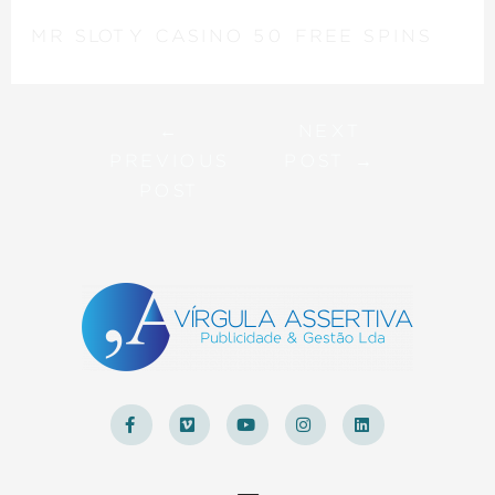
MR SLOTY CASINO 50 FREE SPINS
←
NEXT
PREVIOUS
POST
→
POST