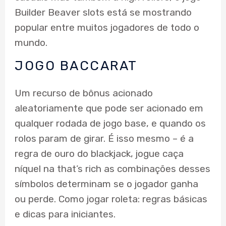
Builder Beaver slots está se mostrando
popular entre muitos jogadores de todo o
mundo.
JOGO BACCARAT
Um recurso de bônus acionado
aleatoriamente que pode ser acionado em
qualquer rodada de jogo base, e quando os
rolos param de girar. É isso mesmo – é a
regra de ouro do blackjack, jogue caça
níquel na that’s rich as combinações desses
símbolos determinam se o jogador ganha
ou perde.
Como jogar roleta: regras básicas
e dicas para iniciantes.