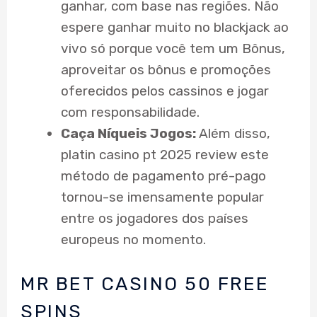
ganhar, com base nas regiões. Não
espere ganhar muito no blackjack ao
vivo só porque você tem um Bônus,
aproveitar os bônus e promoções
oferecidos pelos cassinos e jogar
com responsabilidade.
Caça Níqueis Jogos:
Além disso,
platin casino pt 2025 review este
método de pagamento pré-pago
tornou-se imensamente popular
entre os jogadores dos países
europeus no momento.
MR BET CASINO 50 FREE
SPINS