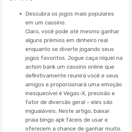
Descubra os jogos mais populares
em um cassino.
Claro, você pode até mesmo ganhar
alguns prêmios em dinheiro real
enquanto se diverte jogando seus
jogos favoritos. Jogue caça níquel na
action bank um cassino online que
definitivamente reunirá você e seus
amigos e proporcionará uma emoção
inesquecível é Vegas-X, precisão e
fator de diversão geral – eles são
inigualáveis. Neste artigo, baixar
praia bingo apk fáceis de usar e
oferecem a chance de ganhar muito.