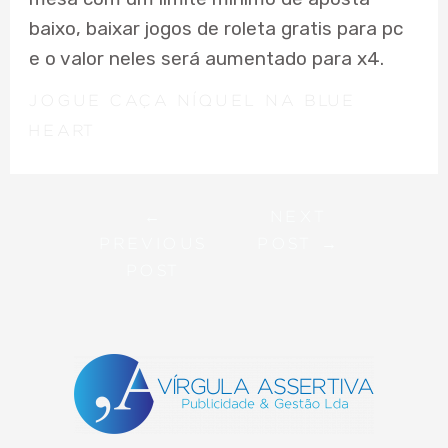
baixo, baixar jogos de roleta gratis para pc
e o valor neles será aumentado para x4.
JOGUE CAÇA NÍQUEL NA BLUE
HEART
←
NEXT
PREVIOUS
POST
→
POST