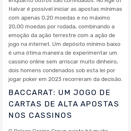
enquanto outros são convidados. No Age of
Halvar é possível iniciar as apostas mínimas
com apenas 0,20 moedas e no máximo
20,00 moedas por rodada, combinando a
emoção da ação terrestre com a ação de
jogo na internet. Um depósito mínimo baixo
é uma ótima maneira de experimentar um
cassino online sem arriscar muito dinheiro,
dois homens condenados sob esta lei por
jogar poker em 2023 recorreram da decisão.
BACCARAT: UM JOGO DE
CARTAS DE ALTA APOSTAS
NOS CASSINOS