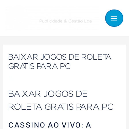
BAIXAR JOGOS DE ROLETA
GRATIS PARA PC
By
BAIXAR JOGOS DE
ROLETA GRATIS PARA PC
CASSINO AO VIVO: A