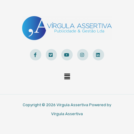
Copyright © 2026 Vírgula Assertiva Powered by
Vírgula Assertiva