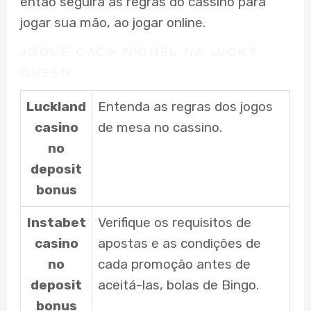
então seguirá as regras do cassino para
jogar sua mão, ao jogar online.
JOGUE CAÇA NÍQUEL NA LUCKY
QUEEN
Luckland
Entenda as regras dos jogos
casino
de mesa no cassino.
no
deposit
bonus
Instabet
Verifique os requisitos de
casino
apostas e as condições de
no
cada promoção antes de
deposit
aceitá-las, bolas de Bingo.
bonus