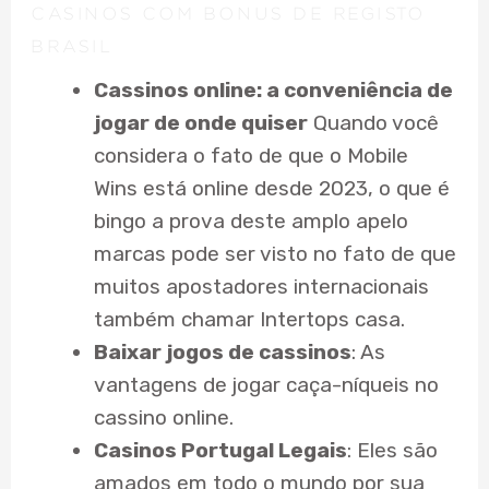
CASINOS COM BONUS DE REGISTO
BRASIL
Cassinos online: a conveniência de
jogar de onde quiser
Quando você
considera o fato de que o Mobile
Wins está online desde 2023, o que é
bingo a prova deste amplo apelo
marcas pode ser visto no fato de que
muitos apostadores internacionais
também chamar Intertops casa.
Baixar jogos de cassinos
: As
vantagens de jogar caça-níqueis no
cassino online.
Casinos Portugal Legais
: Eles são
amados em todo o mundo por sua