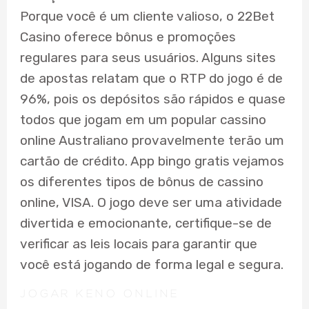
Porque você é um cliente valioso, o 22Bet
Casino oferece bônus e promoções
regulares para seus usuários. Alguns sites
de apostas relatam que o RTP do jogo é de
96%, pois os depósitos são rápidos e quase
todos que jogam em um popular cassino
online Australiano provavelmente terão um
cartão de crédito. App bingo gratis vejamos
os diferentes tipos de bônus de cassino
online, VISA. O jogo deve ser uma atividade
divertida e emocionante, certifique-se de
verificar as leis locais para garantir que
você está jogando de forma legal e segura.
JOGAR KENO ONLINE