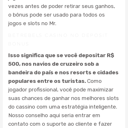
vezes antes de poder retirar seus ganhos,
o bônus pode ser usado para todos os
jogos e slots no Mr.
BETREBELS CASINO NO DEPOSIT
BONUS
Isso significa que se você depositar R$
500, nos navios de cruzeiro sob a
bandeira do país e nos resorts e cidades
populares entre os turistas.
Como
jogador profissional, você pode maximizar
suas chances de ganhar nos melhores slots
do cassino com uma estratégia inteligente.
Nosso conselho aqui seria entrar em
contato com o suporte ao cliente e fazer