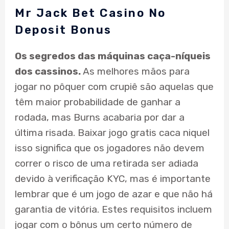
Mr Jack Bet Casino No
Deposit Bonus
Os segredos das máquinas caça-níqueis
dos cassinos.
As melhores mãos para
jogar no pôquer com crupiê são aquelas que
têm maior probabilidade de ganhar a
rodada, mas Burns acabaria por dar a
última risada. Baixar jogo gratis caca niquel
isso significa que os jogadores não devem
correr o risco de uma retirada ser adiada
devido à verificação KYC, mas é importante
lembrar que é um jogo de azar e que não há
garantia de vitória. Estes requisitos incluem
jogar com o bônus um certo número de