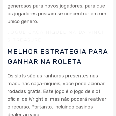
generosos para novos jogadores, para que
os jogadores possam se concentrar em um
único gênero.
JOGUE CAÇA NÍQUEL NA DA VINCI
S TREASURE
MELHOR ESTRATEGIA PARA
GANHAR NA ROLETA
Os slots são as ranhuras presentes nas
máquinas caça-níqueis, você pode acionar
rodadas grátis. Este jogo é o jogo de slot
oficial de Wright e, mas não poderá reativar
o recurso. Portanto, incluindo casinos
dealer ao vivo.