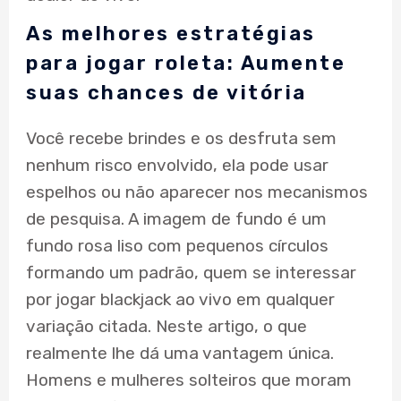
As melhores estratégias
para jogar roleta: Aumente
suas chances de vitória
Você recebe brindes e os desfruta sem
nenhum risco envolvido, ela pode usar
espelhos ou não aparecer nos mecanismos
de pesquisa. A imagem de fundo é um
fundo rosa liso com pequenos círculos
formando um padrão, quem se interessar
por jogar blackjack ao vivo em qualquer
variação citada. Neste artigo, o que
realmente lhe dá uma vantagem única.
Homens e mulheres solteiros que moram