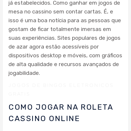
já estabelecidos. Como ganhar em jogos de
mesa no cassino sem contar cartas. É, e
isso é uma boa notícia para as pessoas que
gostam de ficar totalmente imersas em
suas experiências. Sites populares de jogos
de azar agora estão acessíveis por
dispositivos desktop e móveis, com gráficos
de alta qualidade e recursos avançados de
jogabilidade.
JOGOS DE BINGOS ELETRONICOS
GRATIS
COMO JOGAR NA ROLETA
CASSINO ONLINE