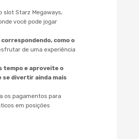
o slot Starz Megaways,
onde você pode jogar
o correspondendo, como o
esfrutar de uma experiência
is tempo e aproveite o
se divertir ainda mais
ha os pagamentos para
nticos em posições