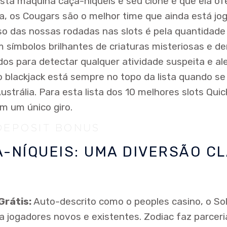
 esta máquina caça-níqueis e seu clone é que ela 
, os Cougars são o melhor time que ainda está jo
o das nossas rodadas nas slots é pela quantidade
m símbolos brilhantes de criaturas misteriosas e d
os para detectar qualquer atividade suspeita e ale
blackjack está sempre no topo da lista quando se t
trália. Para esta lista dos 10 melhores slots Quic
om um único giro.
DEPOSIT BONUS
-NÍQUEIS: UMA DIVERSÃO C
Grátis:
Auto-descrito como o peoples casino, o So
 jogadores novos e existentes. Zodiac faz parceri