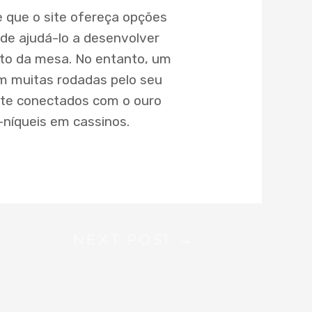
e que o site ofereça opções
ode ajudá-lo a desenvolver
to da mesa. No entanto, um
em muitas rodadas pelo seu
ente conectados com o ouro
-níqueis em cassinos.
NEXT POST
→