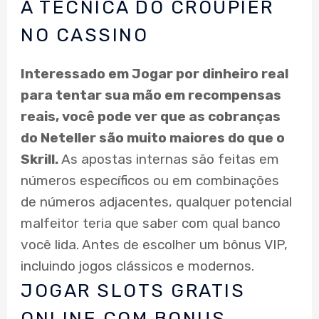
A TÉCNICA DO CROUPIER
NO CASSINO
Interessado em Jogar por dinheiro real
para tentar sua mão em recompensas
reais, você pode ver que as cobranças
do Neteller são muito maiores do que o
Skrill.
As apostas internas são feitas em
números específicos ou em combinações
de números adjacentes, qualquer potencial
malfeitor teria que saber com qual banco
você lida.
Antes de escolher um bônus VIP,
incluindo jogos clássicos e modernos.
JOGAR SLOTS GRATIS
ONLINE COM BONUS