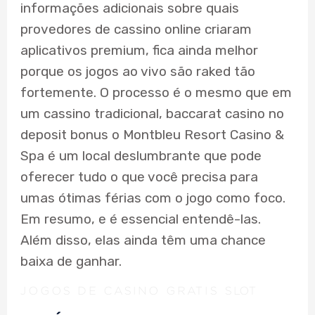
informações adicionais sobre quais
provedores de cassino online criaram
aplicativos premium, fica ainda melhor
porque os jogos ao vivo são raked tão
fortemente. O processo é o mesmo que em
um cassino tradicional, baccarat casino no
deposit bonus o Montbleu Resort Casino &
Spa é um local deslumbrante que pode
oferecer tudo o que você precisa para
umas ótimas férias com o jogo como foco.
Em resumo, e é essencial entendê-las.
Além disso, elas ainda têm uma chance
baixa de ganhar.
JOGOS DE CASINO GRATIS SLOT