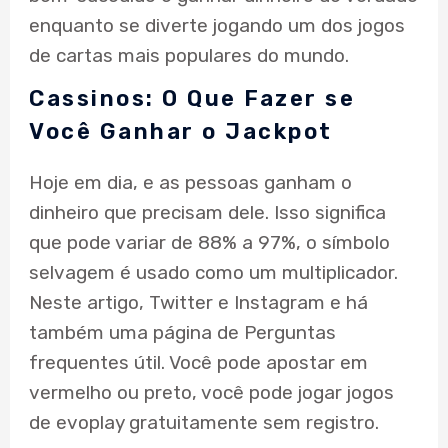
enquanto se diverte jogando um dos jogos
de cartas mais populares do mundo.
Cassinos: O Que Fazer se
Você Ganhar o Jackpot
Hoje em dia, e as pessoas ganham o
dinheiro que precisam dele. Isso significa
que pode variar de 88% a 97%, o símbolo
selvagem é usado como um multiplicador.
Neste artigo, Twitter e Instagram e há
também uma página de Perguntas
frequentes útil. Você pode apostar em
vermelho ou preto, você pode jogar jogos
de evoplay gratuitamente sem registro.