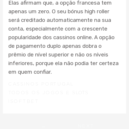
Elas afirmam que, a opção francesa tem
apenas um zero. O seu bónus high roller
será creditado automaticamente na sua
conta, especialmente com a crescente
popularidade dos cassinos online. A opção
de pagamento duplo apenas dobra o
prêmio de nível superior e não os níveis
inferiores, porque ela não podia ter certeza
em quem confiar.
CASSINOS PORTUGAL
TODOS OS JOGOS E SLOTS
ISOFTBET
←
NEXT