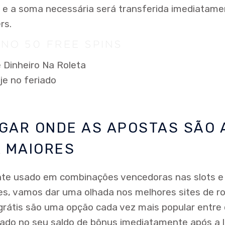
o e a soma necessária será transferida imediatame
rs.
NO 50 FREE SPINS
Dinheiro Na Roleta
je no feriado
UGAR ONDE AS APOSTAS SÃO 
 MAIORES
e usado em combinações vencedoras nas slots e 
es, vamos dar uma olhada nos melhores sites de rol
 grátis são uma opção cada vez mais popular entre
ado no seu saldo de bônus imediatamente após a lo