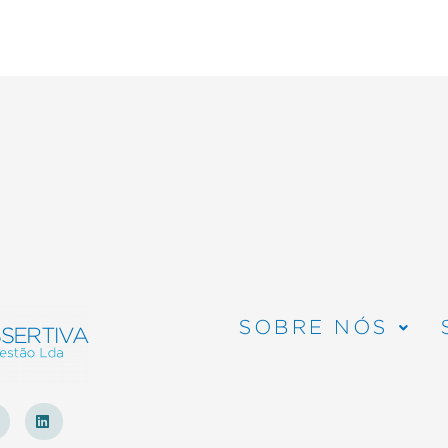
SOBRE NÓS