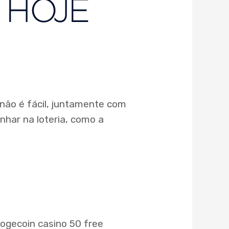
 HOJE
não é fácil, juntamente com
nhar na loteria, como a
ogecoin casino 50 free