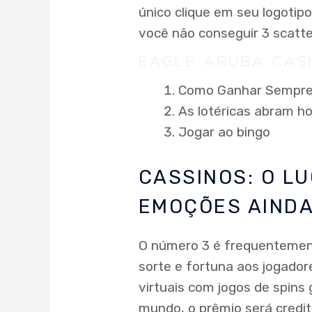
único clique em seu logotip
você não conseguir 3 scatte
EAGLE ARUBA CASI
Como Ganhar Sempre 
As lotéricas abram ho
Jogar ao bingo
CASSINOS: O L
EMOÇÕES AINDA
O número 3 é frequentement
sorte e fortuna aos jogador
virtuais com jogos de spins
mundo, o prêmio será credit