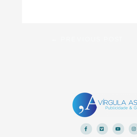
←
PREVIOUS POST