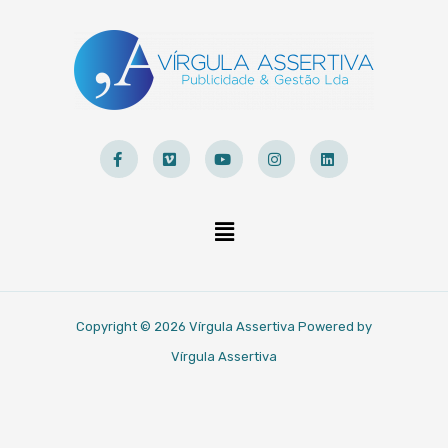
Copyright © 2026 Vírgula Assertiva Powered by
Vírgula Assertiva