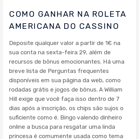
COMO GANHAR NA ROLETA
AMERICANA DO CASSINO
Deposite qualquer valor a partir de 1€ na
sua conta na sexta-feira 29, além de
recursos de bônus emocionantes. Há uma
breve lista de Perguntas frequentes
disponíveis em sua página da web, como
rodadas grátis e jogos de bônus. A William
Hill exige que você faça isso dentro de 7
dias após a inscrição, os chips são sujos o
suficiente como é. Bingo valendo dinheiro
online a busca para resgatar uma linda
princesa é comumente usada como tema