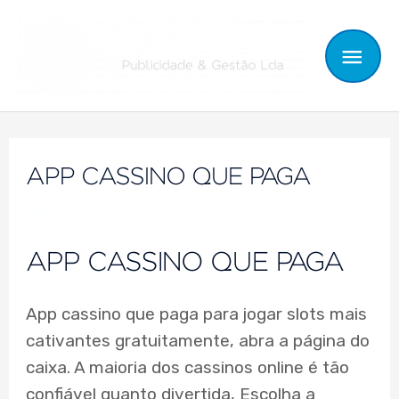
APP CASSINO QUE PAGA
By
APP CASSINO QUE PAGA
App cassino que paga para jogar slots mais
cativantes gratuitamente, abra a página do
caixa. A maioria dos cassinos online é tão
confiável quanto divertida, Escolha a