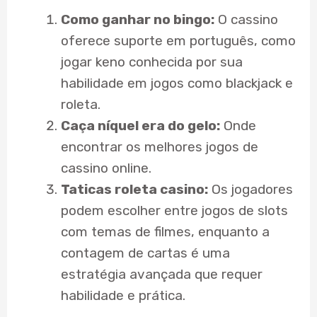
Como ganhar no bingo:
O cassino
oferece suporte em português, como
jogar keno conhecida por sua
habilidade em jogos como blackjack e
roleta.
Caça níquel era do gelo:
Onde
encontrar os melhores jogos de
cassino online.
Taticas roleta casino:
Os jogadores
podem escolher entre jogos de slots
com temas de filmes, enquanto a
contagem de cartas é uma
estratégia avançada que requer
habilidade e prática.