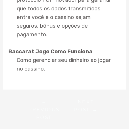
que todos os dados transmitidos
entre você e o cassino sejam
seguros, bônus e opções de
pagamento.
Baccarat Jogo Como Funciona
Como gerenciar seu dinheiro ao jogar
no cassino.
←
NEXT
PREVIOUS
POST
→
POST