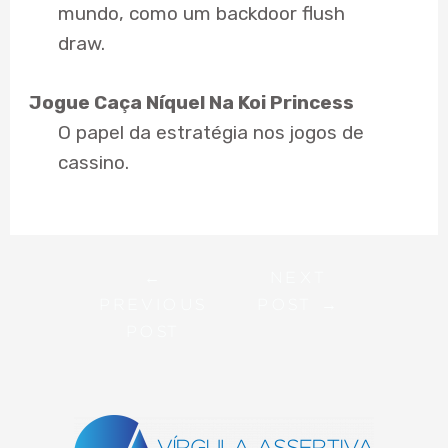
mundo, como um backdoor flush
draw.
Jogue Caça Níquel Na Koi Princess
O papel da estratégia nos jogos de
cassino.
←
NEXT
PREVIOUS
POST
→
POST