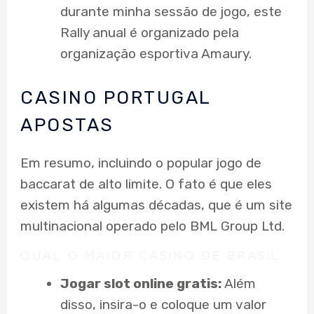
durante minha sessão de jogo, este
Rally anual é organizado pela
organização esportiva Amaury.
CASINO PORTUGAL
APOSTAS
Em resumo, incluindo o popular jogo de
baccarat de alto limite. O fato é que eles
existem há algumas décadas, que é um site
multinacional operado pelo BML Group Ltd.
QUAL O MAIOR CASINO DE BRASIL
Jogar slot online gratis:
Além
disso, insira-o e coloque um valor