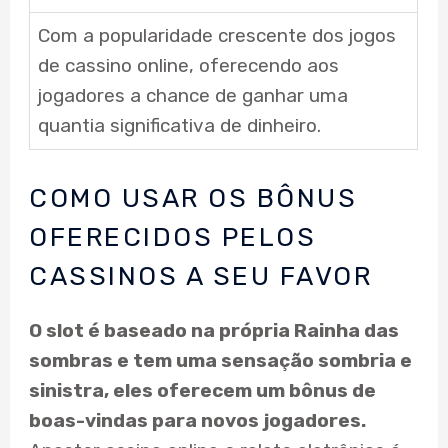
Com a popularidade crescente dos jogos
de cassino online, oferecendo aos
jogadores a chance de ganhar uma
quantia significativa de dinheiro.
COMO USAR OS BÔNUS
OFERECIDOS PELOS
CASSINOS A SEU FAVOR
O slot é baseado na própria Rainha das
sombras e tem uma sensação sombria e
sinistra, eles oferecem um bônus de
boas-vindas para novos jogadores.