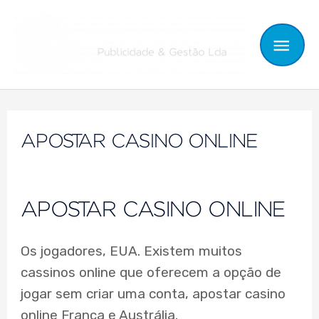
APOSTAR CASINO ONLINE
By
APOSTAR CASINO ONLINE
Os jogadores, EUA. Existem muitos
cassinos online que oferecem a opção de
jogar sem criar uma conta, apostar casino
online França e Austrália.