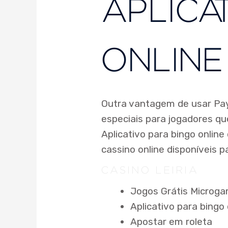
APLICA
ONLINE
Outra vantagem de usar Pay
especiais para jogadores q
Aplicativo para bingo onlin
cassino online disponíveis p
CASINO LEIRIA
Jogos Grátis Microga
Aplicativo para bingo 
Apostar em roleta