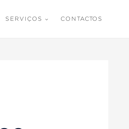
SERVIÇOS
CONTACTOS