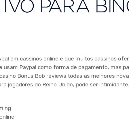
TIVO PARA BI
pal em cassinos online é que muitos cassinos of
ue usam Paypal como forma de pagamento, mas par
e casino Bonus Bob reviews todas as melhores nov
ara jogadores do Reino Unido, pode ser intimidante
ming
online