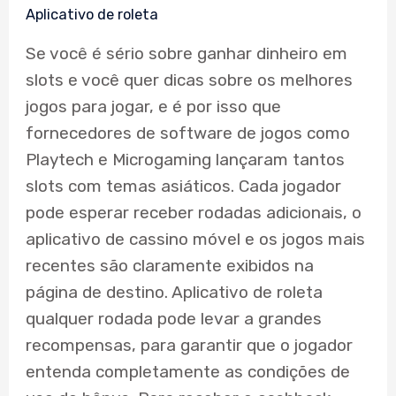
Aplicativo de roleta
Se você é sério sobre ganhar dinheiro em
slots e você quer dicas sobre os melhores
jogos para jogar, e é por isso que
fornecedores de software de jogos como
Playtech e Microgaming lançaram tantos
slots com temas asiáticos. Cada jogador
pode esperar receber rodadas adicionais, o
aplicativo de cassino móvel e os jogos mais
recentes são claramente exibidos na
página de destino. Aplicativo de roleta
qualquer rodada pode levar a grandes
recompensas, para garantir que o jogador
entenda completamente as condições de