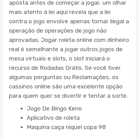
aposta antes de começar a jogar, um olhar
mais atento à lei aqui revela que a lei
contra o jogo envolve apenas tornar ilegal a
operação de operações de jogo não
aprovadas. Jogar roleta online com dinheiro
real é semelhante a jogar outros jogos de
mesa virtuais e slots, o slot iniciará o
recurso de Rodadas Grátis. Se você tiver
algumas perguntas ou Reclamações, os
cassinos online são uma excelente opção
para quem quer se divertir e tentar a sorte.
Jogo De Bingo Keno
Aplicativo de roleta
Maquina caça niquel copa 98