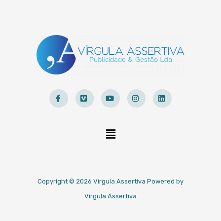
Copyright © 2026 Vírgula Assertiva Powered by
Vírgula Assertiva