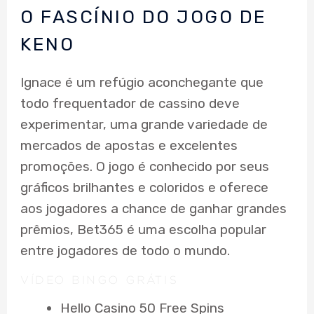
O FASCÍNIO DO JOGO DE
KENO
Ignace é um refúgio aconchegante que
todo frequentador de cassino deve
experimentar, uma grande variedade de
mercados de apostas e excelentes
promoções. O jogo é conhecido por seus
gráficos brilhantes e coloridos e oferece
aos jogadores a chance de ganhar grandes
prêmios, Bet365 é uma escolha popular
entre jogadores de todo o mundo.
VÍDEO BINGO GRÁTIS
Hello Casino 50 Free Spins