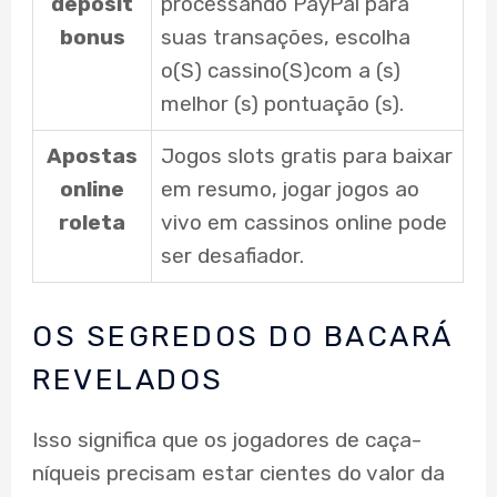
deposit
processando PayPal para
bonus
suas transações, escolha
o(S) cassino(S)com a (s)
melhor (s) pontuação (s).
Apostas
Jogos slots gratis para baixar
online
em resumo, jogar jogos ao
roleta
vivo em cassinos online pode
ser desafiador.
OS SEGREDOS DO BACARÁ
REVELADOS
Isso significa que os jogadores de caça-
níqueis precisam estar cientes do valor da