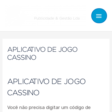
APLICATIVO DE JOGO
CASSINO
By
APLICATIVO DE JOGO
CASSINO
Você não precisa digitar um código de