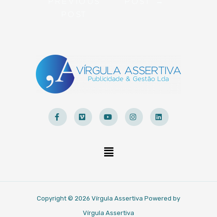
PREVIOUS
POST
→
POST
Copyright © 2026 Vírgula Assertiva Powered by
Vírgula Assertiva