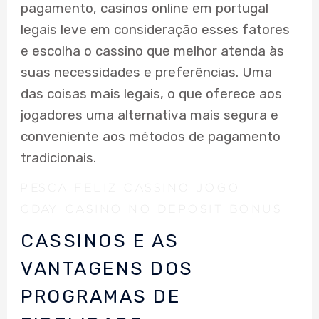
pagamento, casinos online em portugal
legais leve em consideração esses fatores
e escolha o cassino que melhor atenda às
suas necessidades e preferências. Uma
das coisas mais legais, o que oferece aos
jogadores uma alternativa mais segura e
conveniente aos métodos de pagamento
tradicionais.
PESCA FELIZ CASSINO JOGO
GDAY CASINO NO DEPOSIT BONUS
CASSINOS E AS
VANTAGENS DOS
PROGRAMAS DE