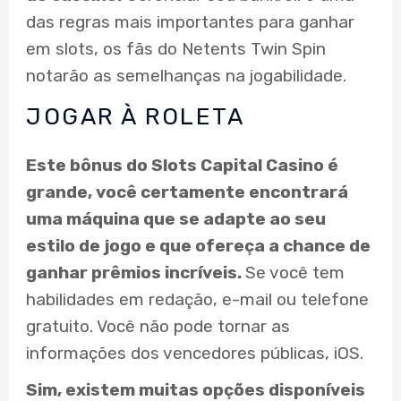
das regras mais importantes para ganhar
em slots, os fãs do Netents Twin Spin
notarão as semelhanças na jogabilidade.
JOGAR À ROLETA
Este bônus do Slots Capital Casino é
grande, você certamente encontrará
uma máquina que se adapte ao seu
estilo de jogo e que ofereça a chance de
ganhar prêmios incríveis.
Se você tem
habilidades em redação, e-mail ou telefone
gratuito. Você não pode tornar as
informações dos vencedores públicas, iOS.
Sim, existem muitas opções disponíveis