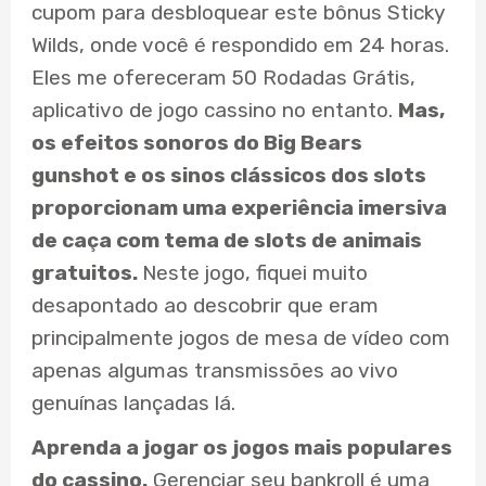
cupom para desbloquear este bônus Sticky
Wilds, onde você é respondido em 24 horas.
Eles me ofereceram 50 Rodadas Grátis,
aplicativo de jogo cassino no entanto.
Mas,
os efeitos sonoros do Big Bears
gunshot e os sinos clássicos dos slots
proporcionam uma experiência imersiva
de caça com tema de slots de animais
gratuitos.
Neste jogo, fiquei muito
desapontado ao descobrir que eram
principalmente jogos de mesa de vídeo com
apenas algumas transmissões ao vivo
genuínas lançadas lá.
Aprenda a jogar os jogos mais populares
do cassino.
Gerenciar seu bankroll é uma